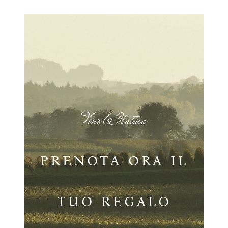
Vino & Natura
PRENOTA ORA IL
TUO REGALO