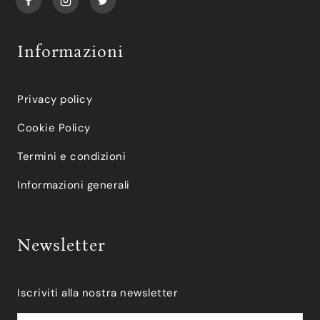
Informazioni
Privacy policy
Cookie Policy
Termini e condizioni
Informazioni generali
Newsletter
Iscriviti alla nostra newsletter