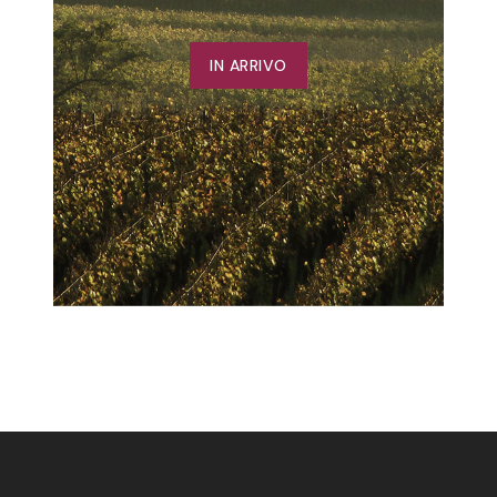
IN ARRIVO