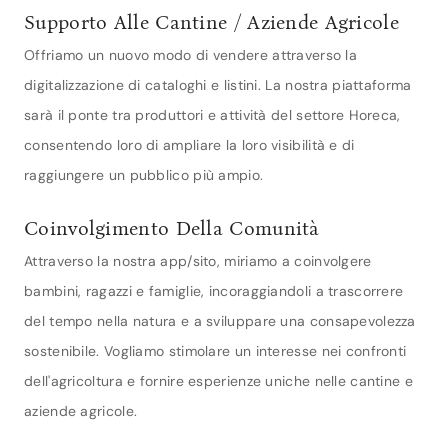
Supporto Alle Cantine / Aziende Agricole
Offriamo un nuovo modo di vendere attraverso la
digitalizzazione di cataloghi e listini. La nostra piattaforma
sarà il ponte tra produttori e attività del settore Horeca,
consentendo loro di ampliare la loro visibilità e di
raggiungere un pubblico più ampio.
Coinvolgimento Della Comunità
Attraverso la nostra app/sito, miriamo a coinvolgere
bambini, ragazzi e famiglie, incoraggiandoli a trascorrere
del tempo nella natura e a sviluppare una consapevolezza
sostenibile. Vogliamo stimolare un interesse nei confronti
dell'agricoltura e fornire esperienze uniche nelle cantine e
aziende agricole.