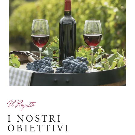
Il Progetto
I NOSTRI
OBIETTIVI