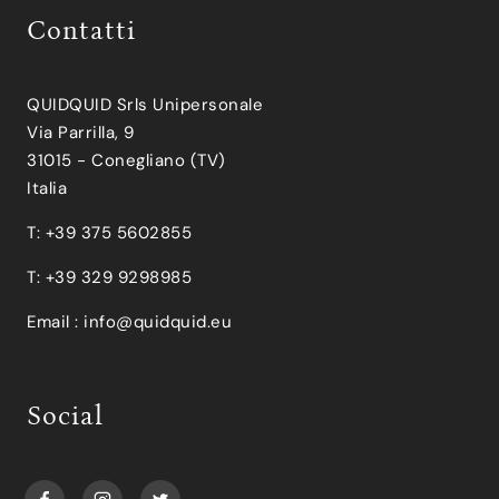
Contatti
QUIDQUID Srls Unipersonale
Via Parrilla, 9
31015 - Conegliano (TV)
Italia
T: +39 375 5602855
T: +39 329 9298985
Email :
info@quidquid.eu
Social