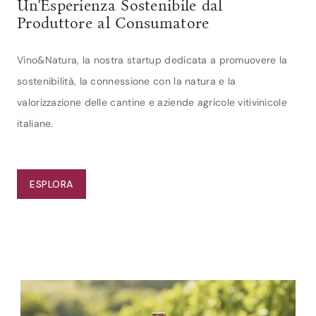
Un'Esperienza Sostenibile dal
Produttore al Consumatore
Vino&Natura, la nostra startup dedicata a promuovere la
sostenibilità, la connessione con la natura e la
valorizzazione delle cantine e aziende agricole vitivinicole
italiane.
ESPLORA