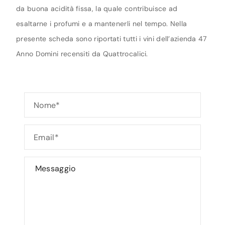
da buona acidità fissa, la quale contribuisce ad
esaltarne i profumi e a mantenerli nel tempo. Nella
presente scheda sono riportati tutti i vini dell’azienda 47
Anno Domini recensiti da Quattrocalici.