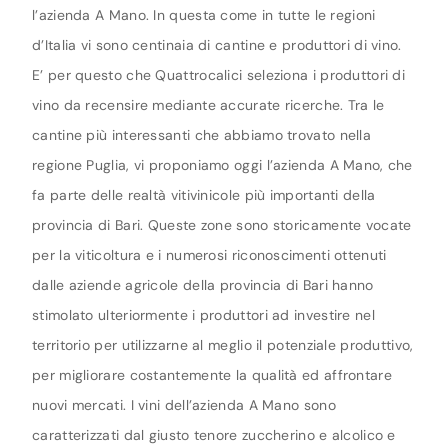
l’azienda A Mano. In questa come in tutte le regioni
d’Italia vi sono centinaia di cantine e produttori di vino.
E’ per questo che Quattrocalici seleziona i produttori di
vino da recensire mediante accurate ricerche. Tra le
cantine più interessanti che abbiamo trovato nella
regione Puglia, vi proponiamo oggi l’azienda A Mano, che
fa parte delle realtà vitivinicole più importanti della
provincia di Bari. Queste zone sono storicamente vocate
per la viticoltura e i numerosi riconoscimenti ottenuti
dalle aziende agricole della provincia di Bari hanno
stimolato ulteriormente i produttori ad investire nel
territorio per utilizzarne al meglio il potenziale produttivo,
per migliorare costantemente la qualità ed affrontare
nuovi mercati. I vini dell’azienda A Mano sono
caratterizzati dal giusto tenore zuccherino e alcolico e