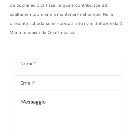
da buona acidità fissa, la quale contribuisce ad
esaltarne i profumi e a mantenerli nel tempo. Nella
presente scheda sono riportati tutti i vini dell’azienda A
Mano recensiti da Quattrocalici.