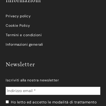
Informazioni
Privacy policy
Cookie Policy
Termini e condizioni
Informazioni generali
Newsletter
Iscriviti alla nostra newsletter
Ho letto ed accetto le modalità di trattamento