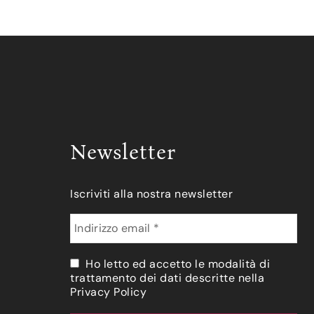
Newsletter
Iscriviti alla nostra newsletter
Ho letto ed accetto le modalità di
trattamento dei dati descritte nella
Privacy Policy