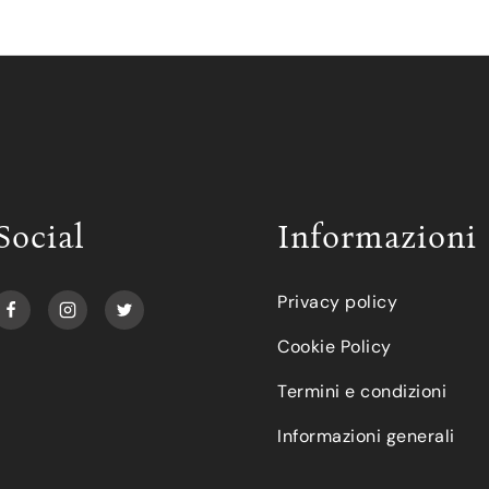
Social
Informazioni
Privacy policy
Cookie Policy
Termini e condizioni
Informazioni generali