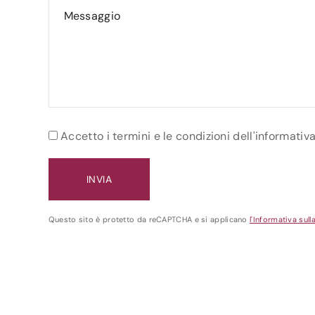
Accetto i termini e le condizioni dell'informativ
Questo sito è protetto da reCAPTCHA e si applicano
l'Informativa sull