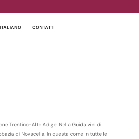
ITALIANO
CONTATTI
one Trentino-Alto Adige. Nella Guida vini di
Abbazia di Novacella. In questa come in tutte le