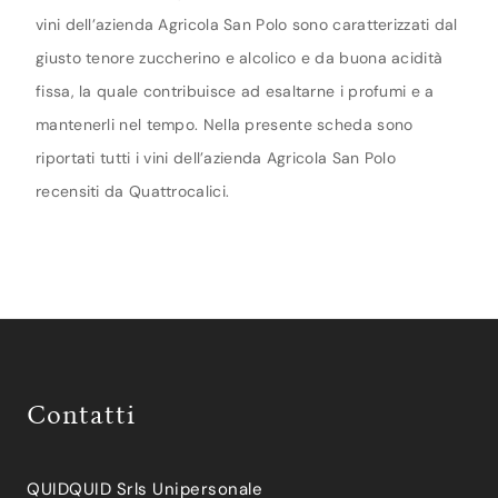
vini dell’azienda Agricola San Polo sono caratterizzati dal
giusto tenore zuccherino e alcolico e da buona acidità
fissa, la quale contribuisce ad esaltarne i profumi e a
mantenerli nel tempo. Nella presente scheda sono
riportati tutti i vini dell’azienda Agricola San Polo
recensiti da Quattrocalici.
Contatti
QUIDQUID Srls Unipersonale