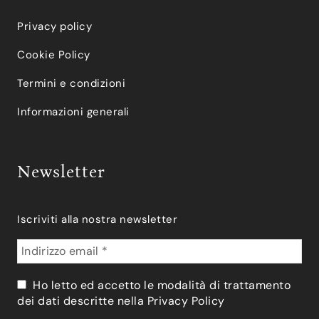
Privacy policy
Cookie Policy
Termini e condizioni
Informazioni generali
Newsletter
Iscriviti alla nostra newsletter
Ho letto ed accetto le modalità di trattamento
dei dati descritte nella
Privacy Policy