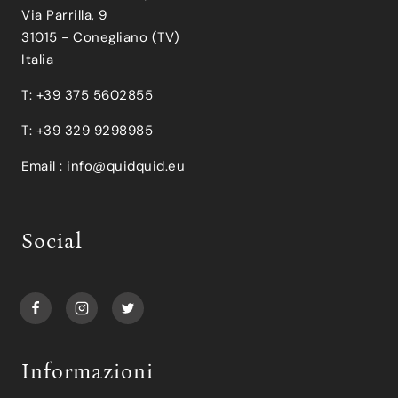
Via Parrilla, 9
31015 - Conegliano (TV)
Italia
T: +39 375 5602855
T: +39 329 9298985
Email :
info@quidquid.eu
Social
Informazioni