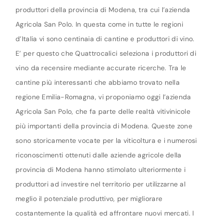
produttori della provincia di Modena, tra cui l’azienda
Agricola San Polo. In questa come in tutte le regioni
d’Italia vi sono centinaia di cantine e produttori di vino.
E’ per questo che Quattrocalici seleziona i produttori di
vino da recensire mediante accurate ricerche. Tra le
cantine più interessanti che abbiamo trovato nella
regione Emilia-Romagna, vi proponiamo oggi l’azienda
Agricola San Polo, che fa parte delle realtà vitivinicole
più importanti della provincia di Modena. Queste zone
sono storicamente vocate per la viticoltura e i numerosi
riconoscimenti ottenuti dalle aziende agricole della
provincia di Modena hanno stimolato ulteriormente i
produttori ad investire nel territorio per utilizzarne al
meglio il potenziale produttivo, per migliorare
costantemente la qualità ed affrontare nuovi mercati. I