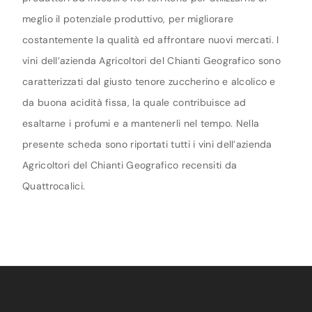
meglio il potenziale produttivo, per migliorare
costantemente la qualità ed affrontare nuovi mercati. I
vini dell’azienda Agricoltori del Chianti Geografico sono
caratterizzati dal giusto tenore zuccherino e alcolico e
da buona acidità fissa, la quale contribuisce ad
esaltarne i profumi e a mantenerli nel tempo. Nella
presente scheda sono riportati tutti i vini dell’azienda
Agricoltori del Chianti Geografico recensiti da
Quattrocalici.