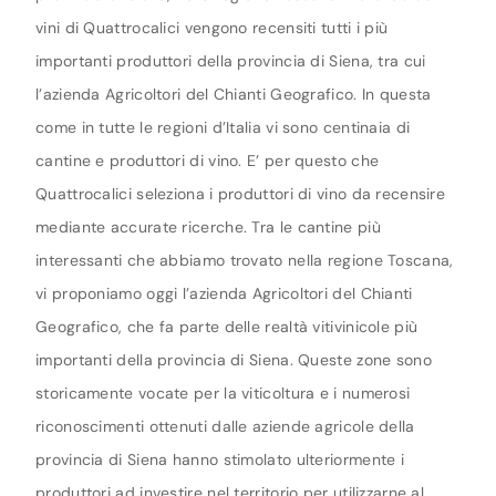
vini di Quattrocalici vengono recensiti tutti i più
importanti produttori della provincia di Siena, tra cui
l’azienda Agricoltori del Chianti Geografico. In questa
come in tutte le regioni d’Italia vi sono centinaia di
cantine e produttori di vino. E’ per questo che
Quattrocalici seleziona i produttori di vino da recensire
mediante accurate ricerche. Tra le cantine più
interessanti che abbiamo trovato nella regione Toscana,
vi proponiamo oggi l’azienda Agricoltori del Chianti
Geografico, che fa parte delle realtà vitivinicole più
importanti della provincia di Siena. Queste zone sono
storicamente vocate per la viticoltura e i numerosi
riconoscimenti ottenuti dalle aziende agricole della
provincia di Siena hanno stimolato ulteriormente i
produttori ad investire nel territorio per utilizzarne al