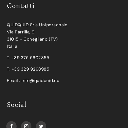
Contatti
QUIDQUID Srls Unipersonale
Via Parrilla, 9
31015 - Conegliano (TV)
Italia
T: +39 375 5602855
T: +39 329 9298985
Email :
info@quidquid.eu
Social