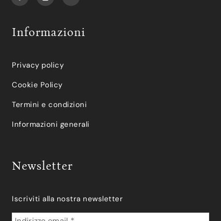
Informazioni
Privacy policy
Cookie Policy
Termini e condizioni
Informazioni generali
Newsletter
Iscriviti alla nostra newsletter