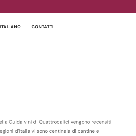
ITALIANO
CONTATTI
Nella Guida vini di Quattrocalici vengono recensiti
egioni d’Italia vi sono centinaia di cantine e