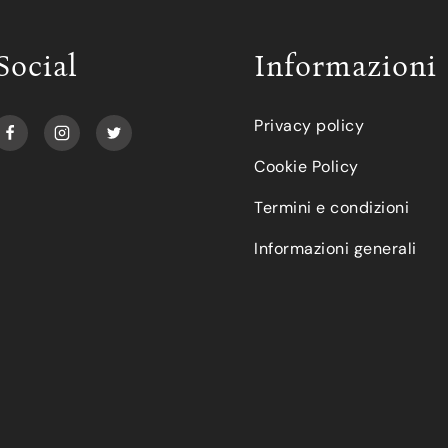
Social
Informazioni
Privacy policy
Cookie Policy
Termini e condizioni
Informazioni generali