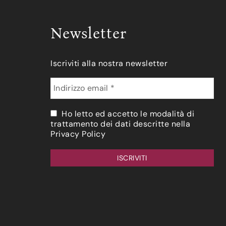
Newsletter
Iscriviti alla nostra newsletter
Ho letto ed accetto le modalità di
trattamento dei dati descritte nella
Privacy Policy