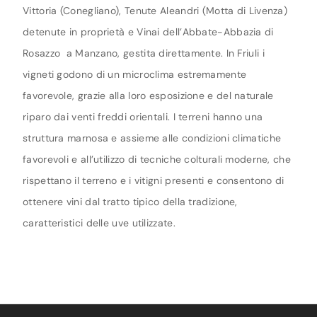
Vittoria (Conegliano), Tenute Aleandri (Motta di Livenza)
detenute in proprietà e Vinai dell’Abbate-Abbazia di
Rosazzo a Manzano, gestita direttamente. In Friuli i
vigneti godono di un microclima estremamente
favorevole, grazie alla loro esposizione e del naturale
riparo dai venti freddi orientali. I terreni hanno una
struttura marnosa e assieme alle condizioni climatiche
favorevoli e all’utilizzo di tecniche colturali moderne, che
rispettano il terreno e i vitigni presenti e consentono di
ottenere vini dal tratto tipico della tradizione,
caratteristici delle uve utilizzate.