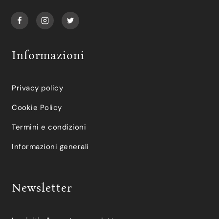
Informazioni
Privacy policy
Cookie Policy
Termini e condizioni
Informazioni generali
Newsletter