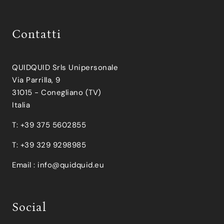
Contatti
QUIDQUID Srls Unipersonale
Via Parrilla, 9
31015 - Conegliano (TV)
Italia
T: +39 375 5602855
T: +39 329 9298985
Email :
info@quidquid.eu
Social