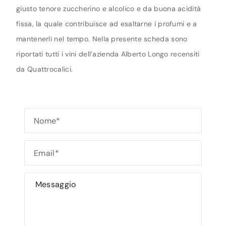
giusto tenore zuccherino e alcolico e da buona acidità
fissa, la quale contribuisce ad esaltarne i profumi e a
mantenerli nel tempo. Nella presente scheda sono
riportati tutti i vini dell’azienda Alberto Longo recensiti
da Quattrocalici.