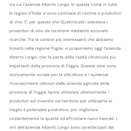
tra cui l’azienda Alberto Longo. In questa come in tutte
le regioni d’Italia vi sono centinaia di cantine e produttori
di vino. E’ per questo che Quattrocalici seleziona i
produttori di vino da recensire mediante accurate
ricerche. Tra le cantine più interessanti che abbiamo
trovato nella regione Puglia, vi proponiamo oggi l’azienda
Alberto Longo, che fa parte delle realtà vitivinicole più
importanti della provincia di Foggia. Queste zone sono
storicamente vocate per la viticoltura e i numerosi
riconoscimenti ottenuti dalle aziende agricole della
provincia di Foggia hanno stimolato ulteriormente i
produttori ad investire nel territorio per utilizzarne al
meglio il potenziale produttivo, per migliorare
costantemente la qualità ed affrontare nuovi mercati. I
vini dell’azienda Alberto Longo sono caratterizzati dal