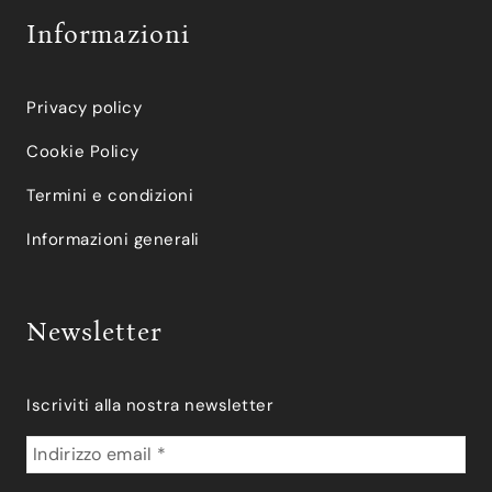
Informazioni
Privacy policy
Cookie Policy
Termini e condizioni
Informazioni generali
Newsletter
Iscriviti alla nostra newsletter