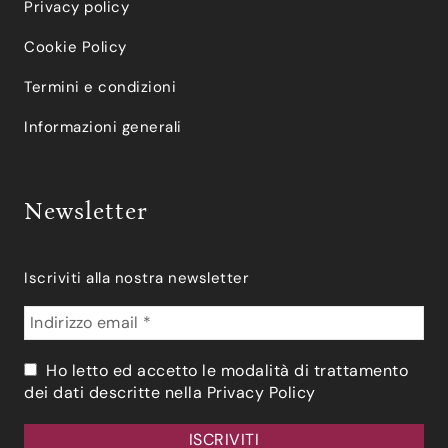
Privacy policy
Cookie Policy
Termini e condizioni
Informazioni generali
Newsletter
Iscriviti alla nostra newsletter
Ho letto ed accetto le modalità di trattamento
dei dati descritte nella
Privacy Policy