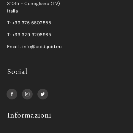
31015 - Conegliano (TV)
Italia
T: +39 375 5602855
T: +39 329 9298985
Email :
info@quidquid.eu
Social
Informazioni