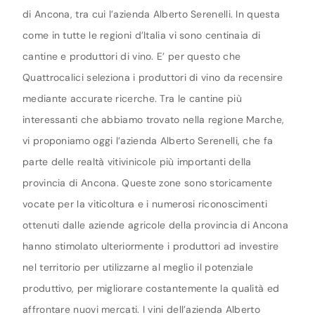
di Ancona, tra cui l’azienda Alberto Serenelli. In questa
come in tutte le regioni d’Italia vi sono centinaia di
cantine e produttori di vino. E’ per questo che
Quattrocalici seleziona i produttori di vino da recensire
mediante accurate ricerche. Tra le cantine più
interessanti che abbiamo trovato nella regione Marche,
vi proponiamo oggi l’azienda Alberto Serenelli, che fa
parte delle realtà vitivinicole più importanti della
provincia di Ancona. Queste zone sono storicamente
vocate per la viticoltura e i numerosi riconoscimenti
ottenuti dalle aziende agricole della provincia di Ancona
hanno stimolato ulteriormente i produttori ad investire
nel territorio per utilizzarne al meglio il potenziale
produttivo, per migliorare costantemente la qualità ed
affrontare nuovi mercati. I vini dell’azienda Alberto