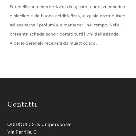
Serenelli sono caratterizzati dal giusto tenore zuccherino
e alcolico e da buona acidità fissa, la quale contribuisce
ad esaltarne i profumi e a mantenerli nel tempo. Nella
presente scheda sono riportati tutti i vini dell’azienda
Alberto Serenelli recensiti da Quattrocalici.
Contatti
QUIDQUID Srls Unipersonale
Via Parrilla, 9