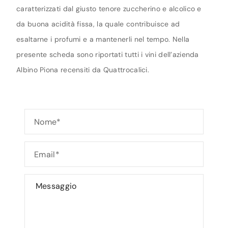
caratterizzati dal giusto tenore zuccherino e alcolico e
da buona acidità fissa, la quale contribuisce ad
esaltarne i profumi e a mantenerli nel tempo. Nella
presente scheda sono riportati tutti i vini dell’azienda
Albino Piona recensiti da Quattrocalici.