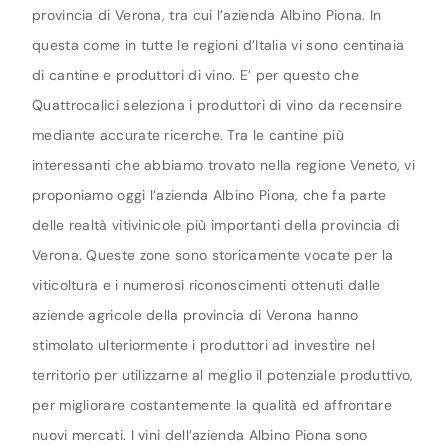
provincia di Verona, tra cui l’azienda Albino Piona. In
questa come in tutte le regioni d’Italia vi sono centinaia
di cantine e produttori di vino. E’ per questo che
Quattrocalici seleziona i produttori di vino da recensire
mediante accurate ricerche. Tra le cantine più
interessanti che abbiamo trovato nella regione Veneto, vi
proponiamo oggi l’azienda Albino Piona, che fa parte
delle realtà vitivinicole più importanti della provincia di
Verona. Queste zone sono storicamente vocate per la
viticoltura e i numerosi riconoscimenti ottenuti dalle
aziende agricole della provincia di Verona hanno
stimolato ulteriormente i produttori ad investire nel
territorio per utilizzarne al meglio il potenziale produttivo,
per migliorare costantemente la qualità ed affrontare
nuovi mercati. I vini dell’azienda Albino Piona sono