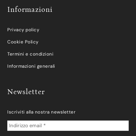
Informazioni
Privacy policy
Cookie Policy
Termini e condizioni
Informazioni generali
Newsletter
Iscriviti alla nostra newsletter