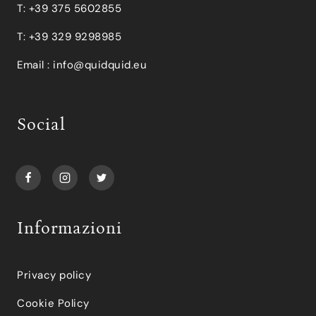
T: +39 375 5602855
T: +39 329 9298985
Email :
info@quidquid.eu
Social
Informazioni
Privacy policy
Cookie Policy