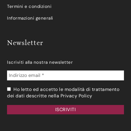
Termini e condizioni
Informazioni generali
Newsletter
Iscriviti alla nostra newsletter
Ho letto ed accetto le modalità di trattamento
dei dati descritte nella
Privacy Policy