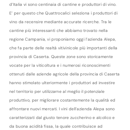
d’Italia vi sono centinaia di cantine e produttori di vino.
E’ per questo che Quattrocalici seleziona i produttori di
vino da recensire mediante accurate ricerche. Tra le
cantine più interessanti che abbiamo trovato nella
regione Campania, vi proponiamo oggi l’azienda Alepa,
che fa parte delle realtà vitivinicole più importanti della
provincia di Caserta. Queste zone sono storicamente
vocate per la viticoltura e i numerosi riconoscimenti
ottenuti dalle aziende agricole della provincia di Caserta
hanno stimolato ulteriormente i produttori ad investire
nel territorio per utilizzarne al meglio il potenziale
produttivo, per migliorare costantemente la qualità ed
affrontare nuovi mercati. I vini dell’azienda Alepa sono
caratterizzati dal giusto tenore zuccherino e alcolico e
da buona acidità fissa, la quale contribuisce ad