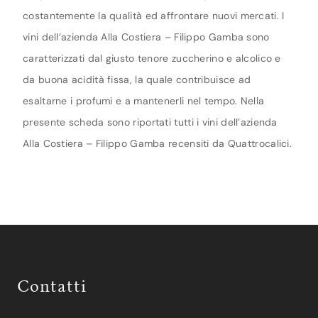
costantemente la qualità ed affrontare nuovi mercati. I
vini dell’azienda Alla Costiera – Filippo Gamba sono
caratterizzati dal giusto tenore zuccherino e alcolico e
da buona acidità fissa, la quale contribuisce ad
esaltarne i profumi e a mantenerli nel tempo. Nella
presente scheda sono riportati tutti i vini dell’azienda
Alla Costiera – Filippo Gamba recensiti da Quattrocalici.
Contatti