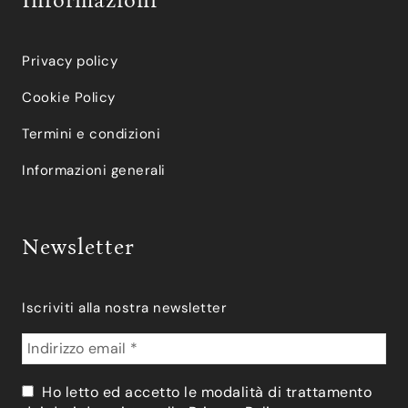
Informazioni
Privacy policy
Cookie Policy
Termini e condizioni
Informazioni generali
Newsletter
Iscriviti alla nostra newsletter
Ho letto ed accetto le modalità di trattamento