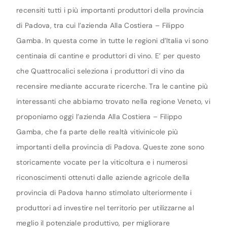
recensiti tutti i più importanti produttori della provincia
di Padova, tra cui l’azienda Alla Costiera – Filippo
Gamba. In questa come in tutte le regioni d’Italia vi sono
centinaia di cantine e produttori di vino. E’ per questo
che Quattrocalici seleziona i produttori di vino da
recensire mediante accurate ricerche. Tra le cantine più
interessanti che abbiamo trovato nella regione Veneto, vi
proponiamo oggi l’azienda Alla Costiera – Filippo
Gamba, che fa parte delle realtà vitivinicole più
importanti della provincia di Padova. Queste zone sono
storicamente vocate per la viticoltura e i numerosi
riconoscimenti ottenuti dalle aziende agricole della
provincia di Padova hanno stimolato ulteriormente i
produttori ad investire nel territorio per utilizzarne al
meglio il potenziale produttivo, per migliorare