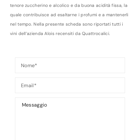
tenore zuccherino e alcolico e da buona acidità fissa, la
quale contribuisce ad esaltarne i profumi e a mantenerli
nel tempo. Nella presente scheda sono riportati tutti i
vini dell’azienda Alois recensiti da Quattrocalici.