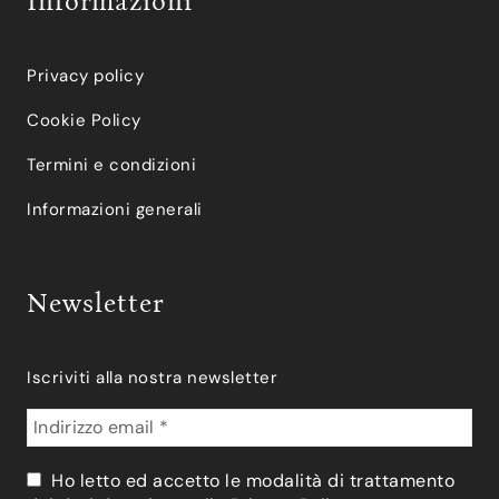
Informazioni
Privacy policy
Cookie Policy
Termini e condizioni
Informazioni generali
Newsletter
Iscriviti alla nostra newsletter
Ho letto ed accetto le modalità di trattamento