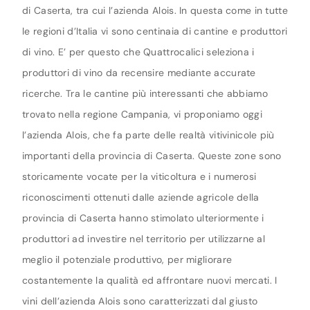
di Caserta, tra cui l’azienda Alois. In questa come in tutte
le regioni d’Italia vi sono centinaia di cantine e produttori
di vino. E’ per questo che Quattrocalici seleziona i
produttori di vino da recensire mediante accurate
ricerche. Tra le cantine più interessanti che abbiamo
trovato nella regione Campania, vi proponiamo oggi
l’azienda Alois, che fa parte delle realtà vitivinicole più
importanti della provincia di Caserta. Queste zone sono
storicamente vocate per la viticoltura e i numerosi
riconoscimenti ottenuti dalle aziende agricole della
provincia di Caserta hanno stimolato ulteriormente i
produttori ad investire nel territorio per utilizzarne al
meglio il potenziale produttivo, per migliorare
costantemente la qualità ed affrontare nuovi mercati. I
vini dell’azienda Alois sono caratterizzati dal giusto