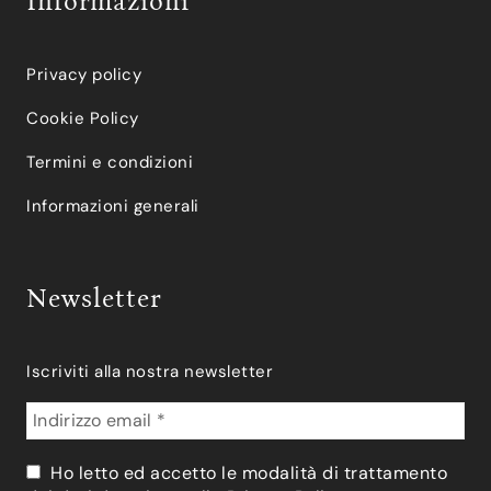
Informazioni
Privacy policy
Cookie Policy
Termini e condizioni
Informazioni generali
Newsletter
Iscriviti alla nostra newsletter
Ho letto ed accetto le modalità di trattamento