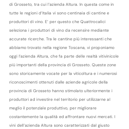
di Grosseto, tra cui l’azienda Altura. In questa come in
tutte le regioni d’Italia vi sono centinaia di cantine e
produttori di vino. E’ per questo che Quattrocalici
seleziona i produttori di vino da recensire mediante
accurate ricerche. Tra le cantine più interessanti che
abbiamo trovato nella regione Toscana, vi proponiamo
oggi l’azienda Altura, che fa parte delle realtà vitivinicole
più importanti della provincia di Grosseto. Queste zone
sono storicamente vocate per la viticoltura e i numerosi
riconoscimenti ottenuti dalle aziende agricole della
provincia di Grosseto hanno stimolato ulteriormente i
produttori ad investire nel territorio per utilizzarne al
meglio il potenziale produttivo, per migliorare
costantemente la qualità ed affrontare nuovi mercati. I
vini dell’azienda Altura sono caratterizzati dal giusto