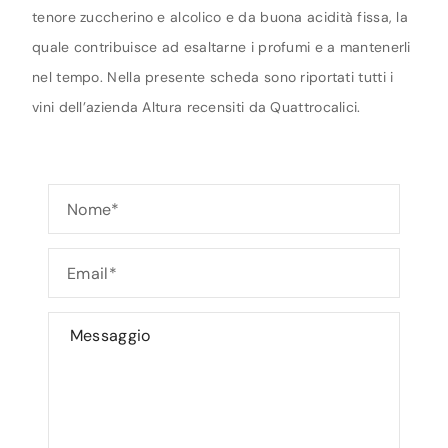
tenore zuccherino e alcolico e da buona acidità fissa, la
quale contribuisce ad esaltarne i profumi e a mantenerli
nel tempo. Nella presente scheda sono riportati tutti i
vini dell’azienda Altura recensiti da Quattrocalici.