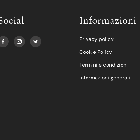
Social
Informazioni
Privacy policy
Cookie Policy
Termini e condizioni
Informazioni generali