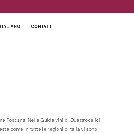
ITALIANO
CONTATTI
ne Toscana. Nella Guida vini di Quattrocalici
sta come in tutte le regioni d’Italia vi sono