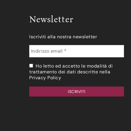
Newsletter
Iscriviti alla nostra newsletter
Ho letto ed accetto le modalità di
trattamento dei dati descritte nella
Privacy Policy