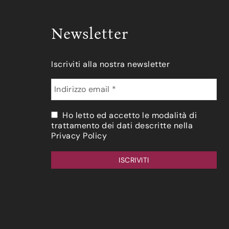
Newsletter
Iscriviti alla nostra newsletter
Ho letto ed accetto le modalità di
trattamento dei dati descritte nella
Privacy Policy