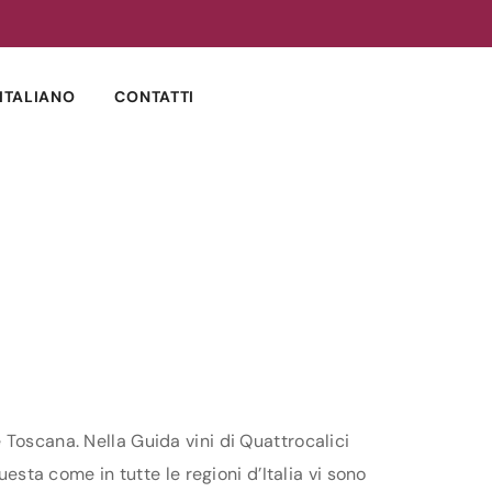
ITALIANO
CONTATTI
 Toscana. Nella Guida vini di Quattrocalici
uesta come in tutte le regioni d’Italia vi sono