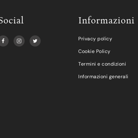
Social
Informazioni
Privacy policy
Cookie Policy
Termini e condizioni
Informazioni generali