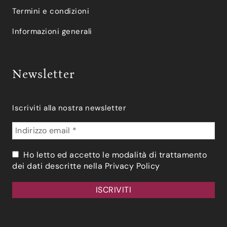
Termini e condizioni
Informazioni generali
Newsletter
Iscriviti alla nostra newsletter
Ho letto ed accetto le modalità di trattamento
dei dati descritte nella
Privacy Policy