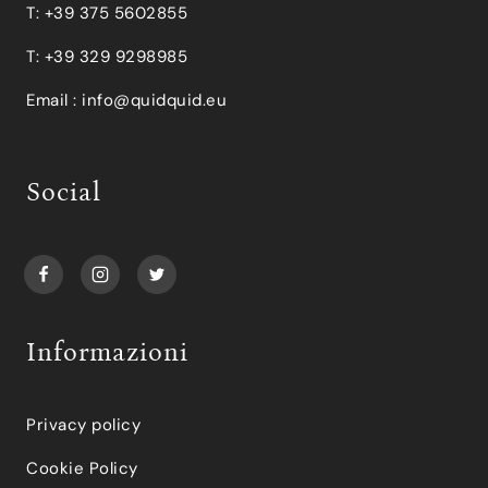
T: +39 375 5602855
T: +39 329 9298985
Email :
info@quidquid.eu
Social
Informazioni
Privacy policy
Cookie Policy