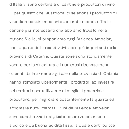
d’Italia vi sono centinaia di cantine e produttori di vino.
E’ per questo che Quattrocalici seleziona i produttori di
vino da recensire mediante accurate ricerche. Tra le
cantine più interessanti che abbiamo trovato nella
regione Sicilia, vi proponiamo oggi l’azienda Ampelon,
che fa parte delle realtà vitivinicole più importanti della
provincia di Catania. Queste zone sono storicamente
vocate per la viticoltura e i numerosi riconoscimenti
ottenuti dalle aziende agricole della provincia di Catania
hanno stimolato ulteriormente i produttori ad investire
nel territorio per utilizzarne al meglio il potenziale
produttivo, per migliorare costantemente la qualità ed
affrontare nuovi mercati. I vini dell’azienda Ampelon
sono caratterizzati dal giusto tenore zuccherino e
alcolico e da buona acidità fissa, la quale contribuisce