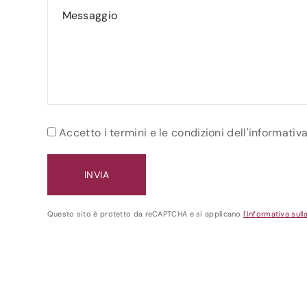
Accetto i termini e le condizioni dell'informativ
Questo sito è protetto da reCAPTCHA e si applicano
l'Informativa sull