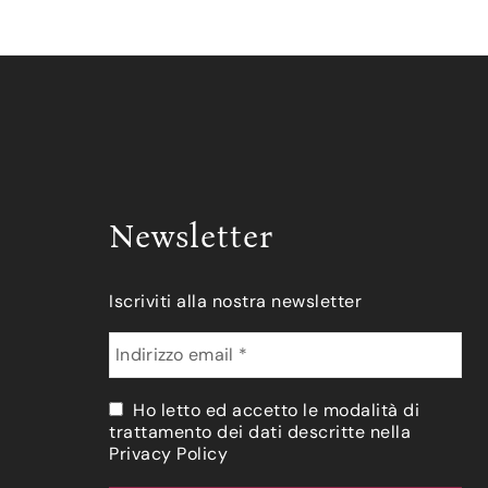
Newsletter
Iscriviti alla nostra newsletter
Ho letto ed accetto le modalità di
trattamento dei dati descritte nella
Privacy Policy