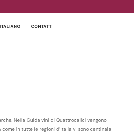
ITALIANO
CONTATTI
arche. Nella Guida vini di Quattrocalici vengono
 come in tutte le regioni d’Italia vi sono centinaia