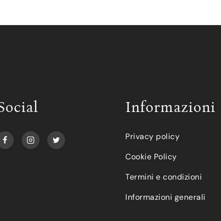
Social
Informazioni
Privacy policy
Cookie Policy
Termini e condizioni
Informazioni generali