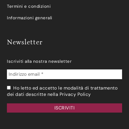
Termini e condizioni
Informazioni generali
Newsletter
Iscriviti alla nostra newsletter
Ho letto ed accetto le modalità di trattamento
dei dati descritte nella
Privacy Policy