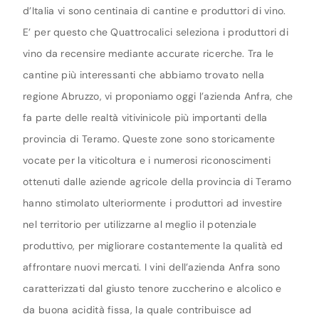
d’Italia vi sono centinaia di cantine e produttori di vino.
E’ per questo che Quattrocalici seleziona i produttori di
vino da recensire mediante accurate ricerche. Tra le
cantine più interessanti che abbiamo trovato nella
regione Abruzzo, vi proponiamo oggi l’azienda Anfra, che
fa parte delle realtà vitivinicole più importanti della
provincia di Teramo. Queste zone sono storicamente
vocate per la viticoltura e i numerosi riconoscimenti
ottenuti dalle aziende agricole della provincia di Teramo
hanno stimolato ulteriormente i produttori ad investire
nel territorio per utilizzarne al meglio il potenziale
produttivo, per migliorare costantemente la qualità ed
affrontare nuovi mercati. I vini dell’azienda Anfra sono
caratterizzati dal giusto tenore zuccherino e alcolico e
da buona acidità fissa, la quale contribuisce ad