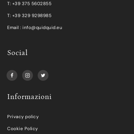
T: +39 375 5602855
T: +39 329 9298985
Email :
info@quidquid.eu
Social
Informazioni
Privacy policy
Cookie Policy