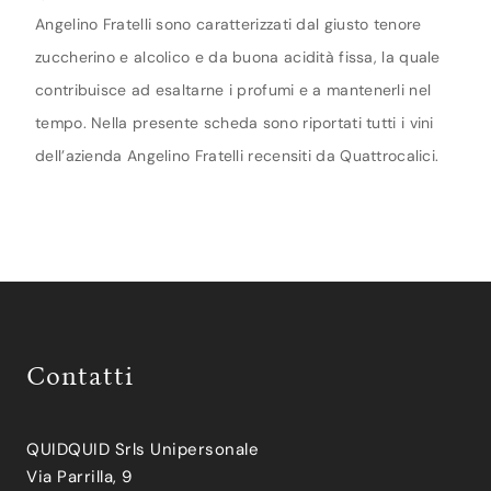
Angelino Fratelli sono caratterizzati dal giusto tenore
zuccherino e alcolico e da buona acidità fissa, la quale
contribuisce ad esaltarne i profumi e a mantenerli nel
tempo. Nella presente scheda sono riportati tutti i vini
dell’azienda Angelino Fratelli recensiti da Quattrocalici.
Contatti
QUIDQUID Srls Unipersonale
Via Parrilla, 9