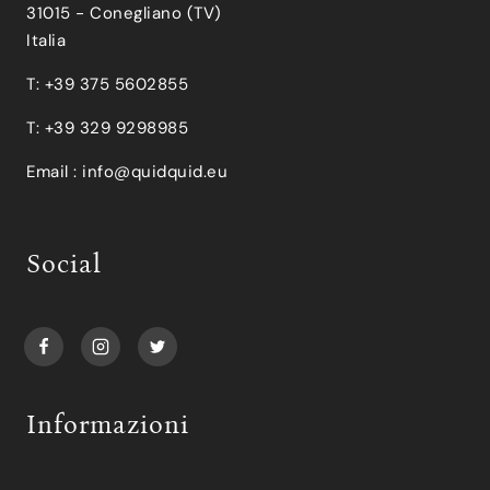
31015 - Conegliano (TV)
Italia
T: +39 375 5602855
T: +39 329 9298985
Email :
info@quidquid.eu
Social
Informazioni