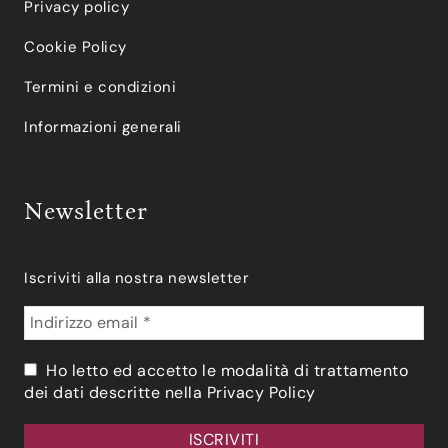
Privacy policy
Cookie Policy
Termini e condizioni
Informazioni generali
Newsletter
Iscriviti alla nostra newsletter
Ho letto ed accetto le modalità di trattamento
dei dati descritte nella
Privacy Policy