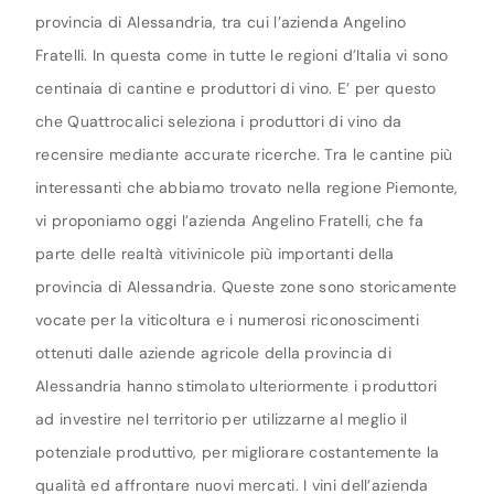
provincia di Alessandria, tra cui l’azienda Angelino
Fratelli. In questa come in tutte le regioni d’Italia vi sono
centinaia di cantine e produttori di vino. E’ per questo
che Quattrocalici seleziona i produttori di vino da
recensire mediante accurate ricerche. Tra le cantine più
interessanti che abbiamo trovato nella regione Piemonte,
vi proponiamo oggi l’azienda Angelino Fratelli, che fa
parte delle realtà vitivinicole più importanti della
provincia di Alessandria. Queste zone sono storicamente
vocate per la viticoltura e i numerosi riconoscimenti
ottenuti dalle aziende agricole della provincia di
Alessandria hanno stimolato ulteriormente i produttori
ad investire nel territorio per utilizzarne al meglio il
potenziale produttivo, per migliorare costantemente la
qualità ed affrontare nuovi mercati. I vini dell’azienda