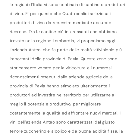
le regioni d’Italia vi sono centinaia di cantine e produttori
di vino. E’ per questo che Quattrocalici seleziona i
produttori di vino da recensire mediante accurate
ricerche. Tra le cantine più interessanti che abbiamo
trovato nella regione Lombardia, vi proponiamo oggi
l’azienda Anteo, che fa parte delle realtà vitivinicole più
importanti della provincia di Pavia. Queste zone sono
storicamente vocate per la viticoltura e i numerosi
riconoscimenti ottenuti dalle aziende agricole della
provincia di Pavia hanno stimolato ulteriormente i
produttori ad investire nel territorio per utilizzarne al
meglio il potenziale produttivo, per migliorare
costantemente la qualità ed affrontare nuovi mercati. I
vini dell’azienda Anteo sono caratterizzati dal giusto
tenore zuccherino e alcolico e da buona acidità fissa, la