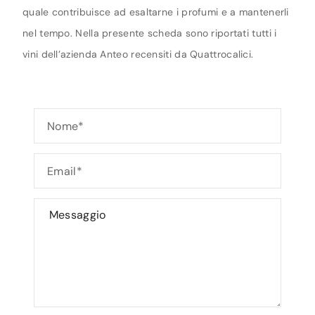
quale contribuisce ad esaltarne i profumi e a mantenerli
nel tempo. Nella presente scheda sono riportati tutti i
vini dell’azienda Anteo recensiti da Quattrocalici.