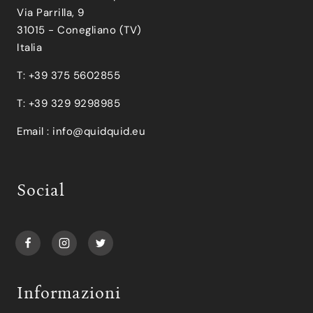
Via Parrilla, 9
31015 - Conegliano (TV)
Italia
T: +39 375 5602855
T: +39 329 9298985
Email :
info@quidquid.eu
Social
Informazioni