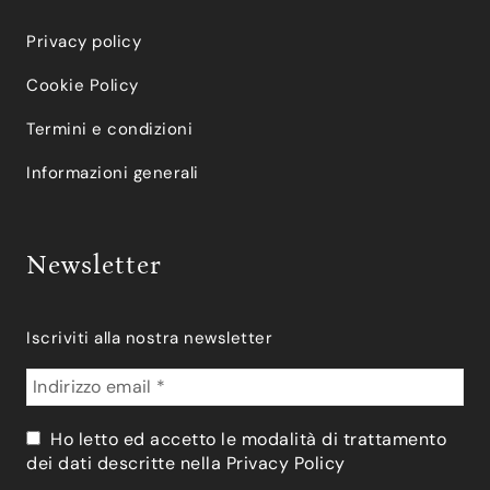
Privacy policy
Cookie Policy
Termini e condizioni
Informazioni generali
Newsletter
Iscriviti alla nostra newsletter
Ho letto ed accetto le modalità di trattamento
dei dati descritte nella
Privacy Policy