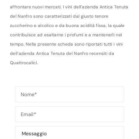
affrontare nuovi mercati. I vini dell’azienda Antica Tenuta
del Nanfro sono caratterizzati dal giusto tenore
zuccherino e alcolico e da buona acidità fissa, la quale
contribuisce ad esaltarne i profumi e a mantenerli nel
tempo. Nella presente scheda sono riportati tutti i vini
dell’azienda Antica Tenuta del Nanfro recensiti da
Quattrocalici.