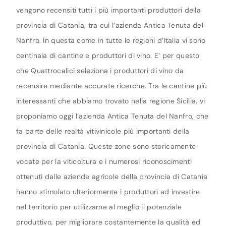
vengono recensiti tutti i più importanti produttori della
provincia di Catania, tra cui l’azienda Antica Tenuta del
Nanfro. In questa come in tutte le regioni d’Italia vi sono
centinaia di cantine e produttori di vino. E’ per questo
che Quattrocalici seleziona i produttori di vino da
recensire mediante accurate ricerche. Tra le cantine più
interessanti che abbiamo trovato nella regione Sicilia, vi
proponiamo oggi l’azienda Antica Tenuta del Nanfro, che
fa parte delle realtà vitivinicole più importanti della
provincia di Catania. Queste zone sono storicamente
vocate per la viticoltura e i numerosi riconoscimenti
ottenuti dalle aziende agricole della provincia di Catania
hanno stimolato ulteriormente i produttori ad investire
nel territorio per utilizzarne al meglio il potenziale
produttivo, per migliorare costantemente la qualità ed