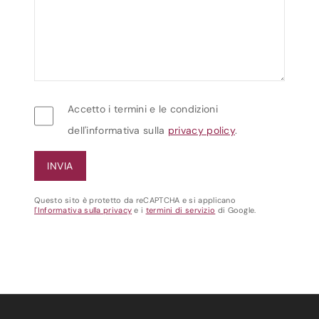
Accetto i termini e le condizioni
dell'informativa sulla
privacy policy
.
Questo sito è protetto da reCAPTCHA e si applicano
l'Informativa sulla privacy
e i
termini di servizio
di Google.