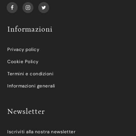
Informazioni
Privacy policy
Cookie Policy
Termini e condizioni
Informazioni generali
Newsletter
Iscriviti alla nostra newsletter