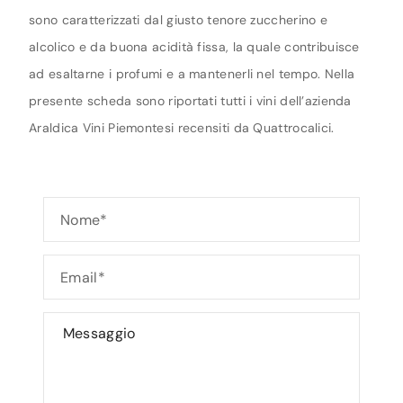
sono caratterizzati dal giusto tenore zuccherino e
alcolico e da buona acidità fissa, la quale contribuisce
ad esaltarne i profumi e a mantenerli nel tempo. Nella
presente scheda sono riportati tutti i vini dell’azienda
Araldica Vini Piemontesi recensiti da Quattrocalici.