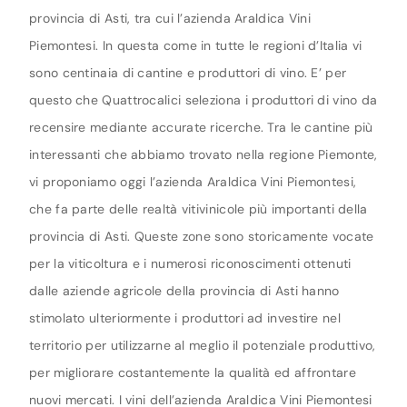
provincia di Asti, tra cui l’azienda Araldica Vini
Piemontesi. In questa come in tutte le regioni d’Italia vi
sono centinaia di cantine e produttori di vino. E’ per
questo che Quattrocalici seleziona i produttori di vino da
recensire mediante accurate ricerche. Tra le cantine più
interessanti che abbiamo trovato nella regione Piemonte,
vi proponiamo oggi l’azienda Araldica Vini Piemontesi,
che fa parte delle realtà vitivinicole più importanti della
provincia di Asti. Queste zone sono storicamente vocate
per la viticoltura e i numerosi riconoscimenti ottenuti
dalle aziende agricole della provincia di Asti hanno
stimolato ulteriormente i produttori ad investire nel
territorio per utilizzarne al meglio il potenziale produttivo,
per migliorare costantemente la qualità ed affrontare
nuovi mercati. I vini dell’azienda Araldica Vini Piemontesi