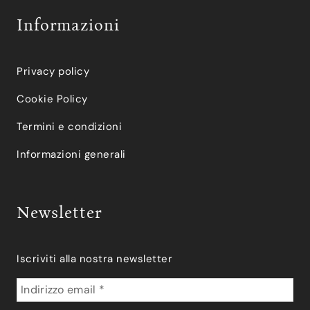
Informazioni
Privacy policy
Cookie Policy
Termini e condizioni
Informazioni generali
Newsletter
Iscriviti alla nostra newsletter