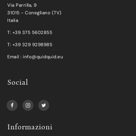
Via Parrilla, 9
31015 - Conegliano (TV)
Italia
T: +39 375 5602855
T: +39 329 9298985
Email :
info@quidquid.eu
Social
Informazioni