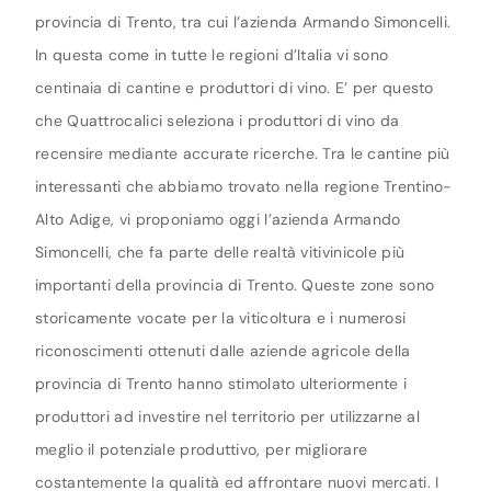
provincia di Trento, tra cui l’azienda Armando Simoncelli.
In questa come in tutte le regioni d’Italia vi sono
centinaia di cantine e produttori di vino. E’ per questo
che Quattrocalici seleziona i produttori di vino da
recensire mediante accurate ricerche. Tra le cantine più
interessanti che abbiamo trovato nella regione Trentino-
Alto Adige, vi proponiamo oggi l’azienda Armando
Simoncelli, che fa parte delle realtà vitivinicole più
importanti della provincia di Trento. Queste zone sono
storicamente vocate per la viticoltura e i numerosi
riconoscimenti ottenuti dalle aziende agricole della
provincia di Trento hanno stimolato ulteriormente i
produttori ad investire nel territorio per utilizzarne al
meglio il potenziale produttivo, per migliorare
costantemente la qualità ed affrontare nuovi mercati. I