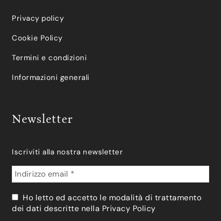
Privacy policy
Cookie Policy
Termini e condizioni
Informazioni generali
Newsletter
Iscriviti alla nostra newsletter
Ho letto ed accetto le modalità di trattamento
dei dati descritte nella
Privacy Policy