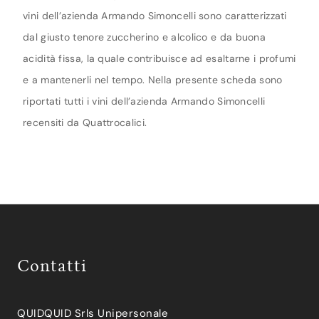
vini dell’azienda Armando Simoncelli sono caratterizzati
dal giusto tenore zuccherino e alcolico e da buona
acidità fissa, la quale contribuisce ad esaltarne i profumi
e a mantenerli nel tempo. Nella presente scheda sono
riportati tutti i vini dell’azienda Armando Simoncelli
recensiti da Quattrocalici.
Contatti
QUIDQUID Srls Unipersonale