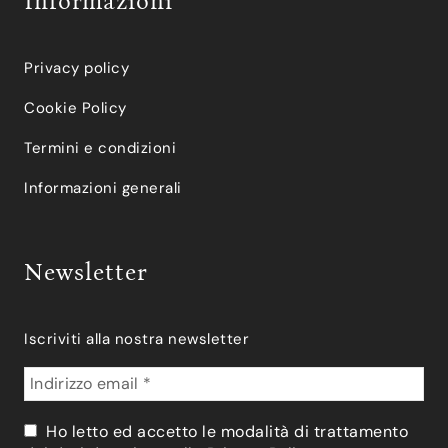
Informazioni
Privacy policy
Cookie Policy
Termini e condizioni
Informazioni generali
Newsletter
Iscriviti alla nostra newsletter
Ho letto ed accetto le modalità di trattamento