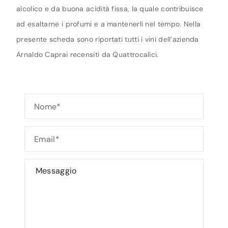
alcolico e da buona acidità fissa, la quale contribuisce
ad esaltarne i profumi e a mantenerli nel tempo. Nella
presente scheda sono riportati tutti i vini dell’azienda
Arnaldo Caprai recensiti da Quattrocalici.