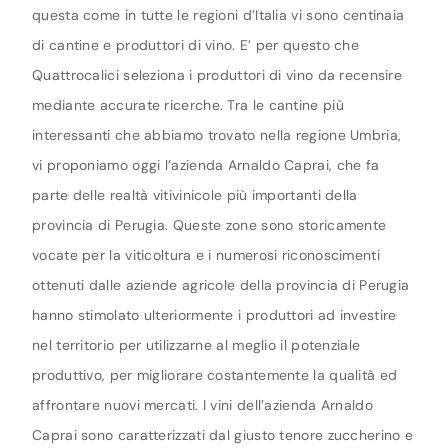
questa come in tutte le regioni d’Italia vi sono centinaia
di cantine e produttori di vino. E’ per questo che
Quattrocalici seleziona i produttori di vino da recensire
mediante accurate ricerche. Tra le cantine più
interessanti che abbiamo trovato nella regione Umbria,
vi proponiamo oggi l’azienda Arnaldo Caprai, che fa
parte delle realtà vitivinicole più importanti della
provincia di Perugia. Queste zone sono storicamente
vocate per la viticoltura e i numerosi riconoscimenti
ottenuti dalle aziende agricole della provincia di Perugia
hanno stimolato ulteriormente i produttori ad investire
nel territorio per utilizzarne al meglio il potenziale
produttivo, per migliorare costantemente la qualità ed
affrontare nuovi mercati. I vini dell’azienda Arnaldo
Caprai sono caratterizzati dal giusto tenore zuccherino e