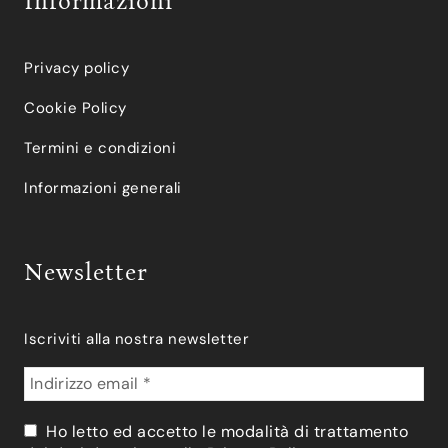
Informazioni
Privacy policy
Cookie Policy
Termini e condizioni
Informazioni generali
Newsletter
Iscriviti alla nostra newsletter
Ho letto ed accetto le modalità di trattamento