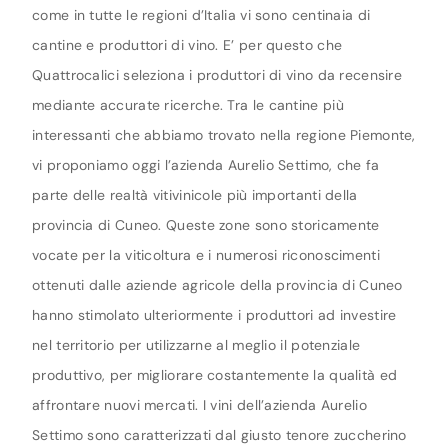
come in tutte le regioni d’Italia vi sono centinaia di
cantine e produttori di vino. E’ per questo che
Quattrocalici seleziona i produttori di vino da recensire
mediante accurate ricerche. Tra le cantine più
interessanti che abbiamo trovato nella regione Piemonte,
vi proponiamo oggi l’azienda Aurelio Settimo, che fa
parte delle realtà vitivinicole più importanti della
provincia di Cuneo. Queste zone sono storicamente
vocate per la viticoltura e i numerosi riconoscimenti
ottenuti dalle aziende agricole della provincia di Cuneo
hanno stimolato ulteriormente i produttori ad investire
nel territorio per utilizzarne al meglio il potenziale
produttivo, per migliorare costantemente la qualità ed
affrontare nuovi mercati. I vini dell’azienda Aurelio
Settimo sono caratterizzati dal giusto tenore zuccherino