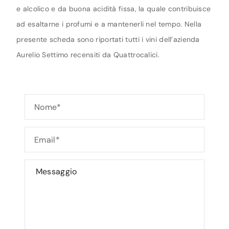
e alcolico e da buona acidità fissa, la quale contribuisce
ad esaltarne i profumi e a mantenerli nel tempo. Nella
presente scheda sono riportati tutti i vini dell’azienda
Aurelio Settimo recensiti da Quattrocalici.