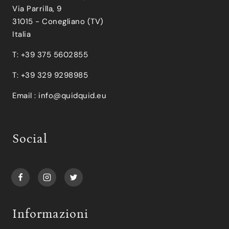
Via Parrilla, 9
31015 - Conegliano (TV)
Italia
T: +39 375 5602855
T: +39 329 9298985
Email :
info@quidquid.eu
Social
Informazioni