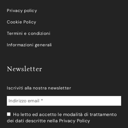
Privacy policy
Cookie Policy
Termini e condizioni
Informazioni generali
Newsletter
Iscriviti alla nostra newsletter
Ho letto ed accetto le modalità di trattamento
dei dati descritte nella
Privacy Policy