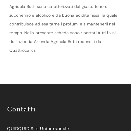
Agricola Betti sono caratterizzati dal giusto tenore
zuccherino e alcolico e da buona acidità fissa, la quale
contribuisce ad esaltarne i profumi e a mantenerli nel
tempo. Nella presente scheda sono riportati tutti i vini
dell’azienda Azienda Agricola Betti recensiti da
Quattrocalici.
Contatti
QUIDQUID Srls Unipersonale