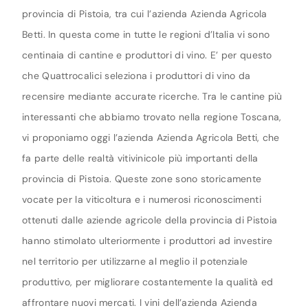
provincia di Pistoia, tra cui l’azienda Azienda Agricola
Betti. In questa come in tutte le regioni d’Italia vi sono
centinaia di cantine e produttori di vino. E’ per questo
che Quattrocalici seleziona i produttori di vino da
recensire mediante accurate ricerche. Tra le cantine più
interessanti che abbiamo trovato nella regione Toscana,
vi proponiamo oggi l’azienda Azienda Agricola Betti, che
fa parte delle realtà vitivinicole più importanti della
provincia di Pistoia. Queste zone sono storicamente
vocate per la viticoltura e i numerosi riconoscimenti
ottenuti dalle aziende agricole della provincia di Pistoia
hanno stimolato ulteriormente i produttori ad investire
nel territorio per utilizzarne al meglio il potenziale
produttivo, per migliorare costantemente la qualità ed
affrontare nuovi mercati. I vini dell’azienda Azienda