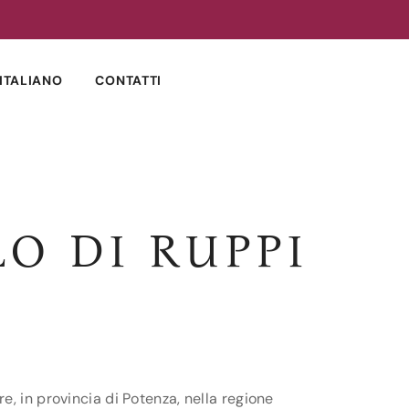
ITALIANO
CONTATTI
O DI RUPPI
, in provincia di Potenza, nella regione