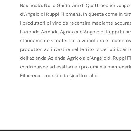
Basilicata. Nella Guida vini di Quattrocalici vengon
d’Angelo di Ruppi Filomena. In questa come in tutte
i produttori di vino da recensire mediante accurat
l’azienda Azienda Agricola d’Angelo di Ruppi Filom
storicamente vocate per la viticoltura e i numeros
produttori ad investire nel territorio per utilizzar
dell’azienda Azienda Agricola d’Angelo di Ruppi Fi
contribuisce ad esaltarne i profumi e a mantenerli
Filomena recensiti da Quattrocalici.