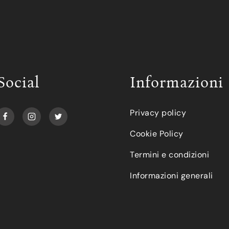
Social
Informazioni
Privacy policy
Cookie Policy
Termini e condizioni
Informazioni generali