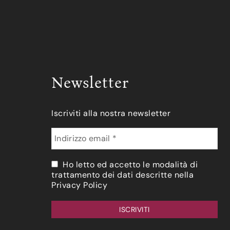
Newsletter
Iscriviti alla nostra newsletter
Ho letto ed accetto le modalità di
trattamento dei dati descritte nella
Privacy Policy