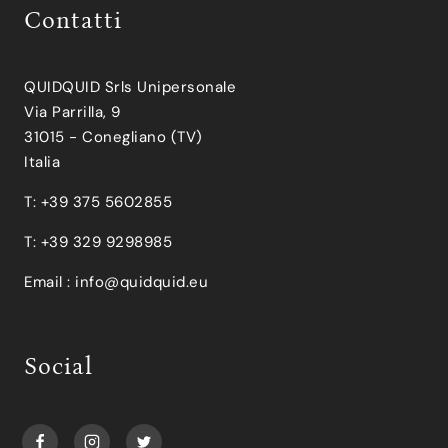
Contatti
QUIDQUID Srls Unipersonale
Via Parrilla, 9
31015 - Conegliano (TV)
Italia
T: +39 375 5602855
T: +39 329 9298985
Email :
info@quidquid.eu
Social