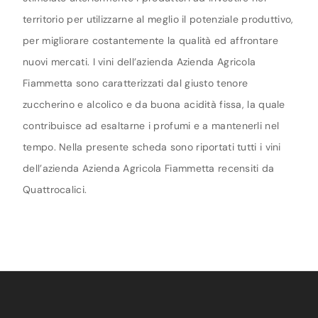
territorio per utilizzarne al meglio il potenziale produttivo,
per migliorare costantemente la qualità ed affrontare
nuovi mercati. I vini dell’azienda Azienda Agricola
Fiammetta sono caratterizzati dal giusto tenore
zuccherino e alcolico e da buona acidità fissa, la quale
contribuisce ad esaltarne i profumi e a mantenerli nel
tempo. Nella presente scheda sono riportati tutti i vini
dell’azienda Azienda Agricola Fiammetta recensiti da
Quattrocalici.