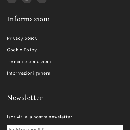
Informazioni
Privacy policy
Cookie Policy
Termini e condizioni
Informazioni generali
Newsletter
Iscriviti alla nostra newsletter