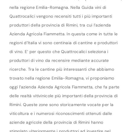
nella regione Emilia-Romagna. Nella Guida vini di
Quattrocalici vengono recensiti tutti i più importanti
produttori della provincia di Rimini, tra cui l’azienda
Azienda Agricola Fiammetta. In questa come in tutte le
regioni d’Italia vi sono centinaia di cantine e produttori
di vino. E’ per questo che Quattrocalici seleziona i
produttori di vino da recensire mediante accurate
ricerche. Tra le cantine più interessanti che abbiamo
trovato nella regione Emilia-Romagna, vi proponiamo
oggi l’azienda Azienda Agricola Fiammetta, che fa parte
delle realtà vitivinicole più importanti della provincia di
Rimini. Queste zone sono storicamente vocate per la
viticoltura e i numerosi riconoscimenti ottenuti dalle
aziende agricole della provincia di Rimini hanno
stimolato ulteriormente i produttori ad investire nel