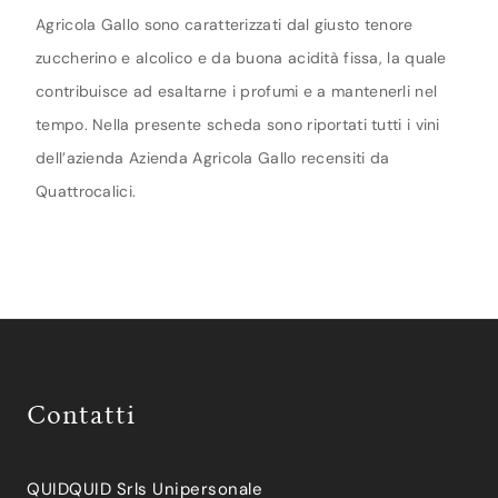
Agricola Gallo sono caratterizzati dal giusto tenore
zuccherino e alcolico e da buona acidità fissa, la quale
contribuisce ad esaltarne i profumi e a mantenerli nel
tempo. Nella presente scheda sono riportati tutti i vini
dell’azienda Azienda Agricola Gallo recensiti da
Quattrocalici.
Contatti
QUIDQUID Srls Unipersonale