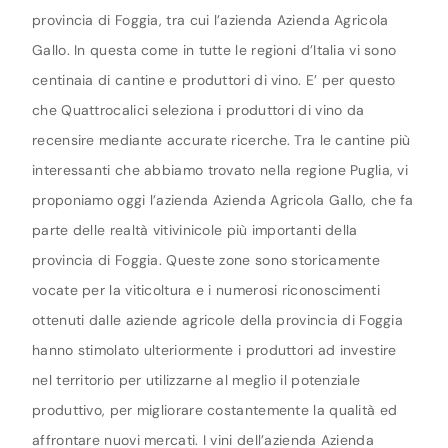
provincia di Foggia, tra cui l’azienda Azienda Agricola
Gallo. In questa come in tutte le regioni d’Italia vi sono
centinaia di cantine e produttori di vino. E’ per questo
che Quattrocalici seleziona i produttori di vino da
recensire mediante accurate ricerche. Tra le cantine più
interessanti che abbiamo trovato nella regione Puglia, vi
proponiamo oggi l’azienda Azienda Agricola Gallo, che fa
parte delle realtà vitivinicole più importanti della
provincia di Foggia. Queste zone sono storicamente
vocate per la viticoltura e i numerosi riconoscimenti
ottenuti dalle aziende agricole della provincia di Foggia
hanno stimolato ulteriormente i produttori ad investire
nel territorio per utilizzarne al meglio il potenziale
produttivo, per migliorare costantemente la qualità ed
affrontare nuovi mercati. I vini dell’azienda Azienda