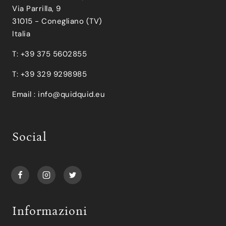
Via Parrilla, 9
31015 - Conegliano (TV)
Italia
T: +39 375 5602855
T: +39 329 9298985
Email :
info@quidquid.eu
Social
Informazioni