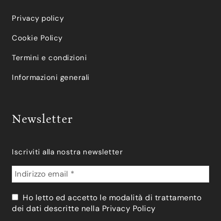
Privacy policy
Cookie Policy
Termini e condizioni
Informazioni generali
Newsletter
Iscriviti alla nostra newsletter
Ho letto ed accetto le modalità di trattamento
dei dati descritte nella
Privacy Policy