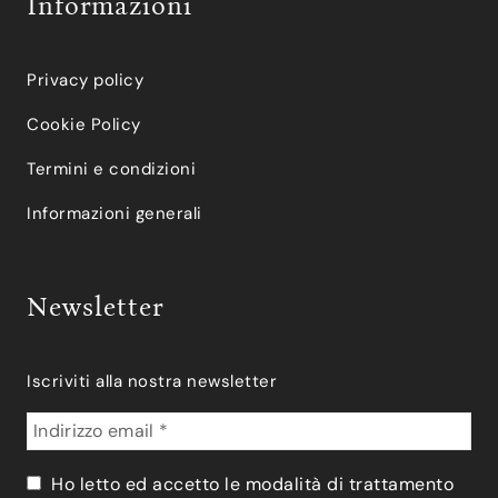
Informazioni
Privacy policy
Cookie Policy
Termini e condizioni
Informazioni generali
Newsletter
Iscriviti alla nostra newsletter
Ho letto ed accetto le modalità di trattamento