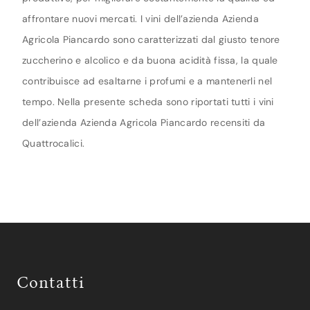
affrontare nuovi mercati. I vini dell’azienda Azienda
Agricola Piancardo sono caratterizzati dal giusto tenore
zuccherino e alcolico e da buona acidità fissa, la quale
contribuisce ad esaltarne i profumi e a mantenerli nel
tempo. Nella presente scheda sono riportati tutti i vini
dell’azienda Azienda Agricola Piancardo recensiti da
Quattrocalici.
Contatti