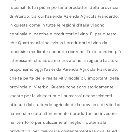
recensiti tutti i più importanti produttori della provincia
di Viterbo, tra cui l’azienda Azienda Agricola Piancardo.
In questa come in tutte le regioni d’Italia vi sono
centinaia di cantine e produttori di vino. E’ per questo
che Quattrocalici seleziona i produttori di vino da
recensire mediante accurate ricerche. Tra le cantine più
interessanti che abbiamo trovato nella regione Lazio, vi
proponiamo oggi l’azienda Azienda Agricola Piancardo,
che fa parte delle realtà vitivinicole più importanti della
provincia di Viterbo. Queste zone sono storicamente
vocate per la viticoltura e i numerosi riconoscimenti
ottenuti dalle aziende agricole della provincia di Viterbo
hanno stimolato ulteriormente i produttori ad investire
nel territorio per utilizzarne al meglio il potenziale
produttivo, per migliorare costantemente la qualità ed