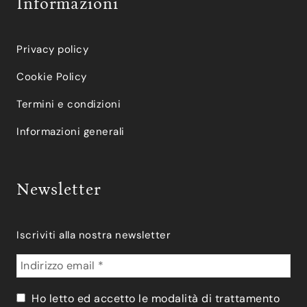
Informazioni
Privacy policy
Cookie Policy
Termini e condizioni
Informazioni generali
Newsletter
Iscriviti alla nostra newsletter
Ho letto ed accetto le modalità di trattamento