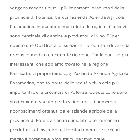
vengono recensiti tutti i più importanti produttori della
provincia di Potenza, tra cui l’azienda Azienda Agricola
Rosamarina. In questa come in tutte le regioni d’Italia vi
sono centinaia di cantine e produttori di vino. E’ per
questo che Quattrocalici seleziona i produttori di vino da
recensire mediante accurate ricerche. Tra le cantine più
interessanti che abbiamo trovato nella regione
Basilicata, vi proponiamo oggi l’azienda Azienda Agricola
Rosamarina, che fa parte delle realtà vitivinicole più
importanti della provincia di Potenza. Queste zone sono
storicamente vocate per la viticoltura e i numerosi
riconoscimenti ottenuti dalle aziende agricole della
provincia di Potenza hanno stimolato ulteriormente i
produttori ad investire nel territorio per utilizzarne al
meglio il potenziale produttivo, per migliorare