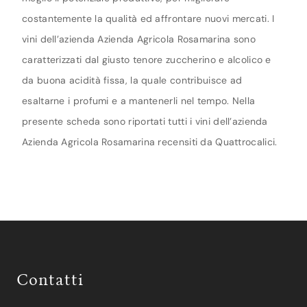
costantemente la qualità ed affrontare nuovi mercati. I
vini dell’azienda Azienda Agricola Rosamarina sono
caratterizzati dal giusto tenore zuccherino e alcolico e
da buona acidità fissa, la quale contribuisce ad
esaltarne i profumi e a mantenerli nel tempo. Nella
presente scheda sono riportati tutti i vini dell’azienda
Azienda Agricola Rosamarina recensiti da Quattrocalici.
Contatti