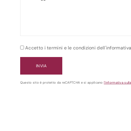
Accetto i termini e le condizioni dell'informativ
Questo sito è protetto da reCAPTCHA e si applicano
l'Informativa sull