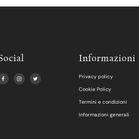
Social
Informazioni
Privacy policy
Cookie Policy
Termini e condizioni
Informazioni generali