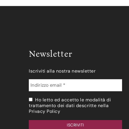
Newsletter
Iscriviti alla nostra newsletter
Ho letto ed accetto le modalità di
trattamento dei dati descritte nella
Privacy Policy