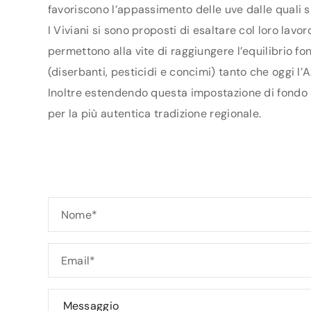
favoriscono l’appassimento delle uve dalle quali s
I Viviani si sono proposti di esaltare col loro lavo
permettono alla vite di raggiungere l’equilibrio f
(diserbanti, pesticidi e concimi) tanto che oggi l’
Inoltre estendendo questa impostazione di fondo a
per la più autentica tradizione regionale.