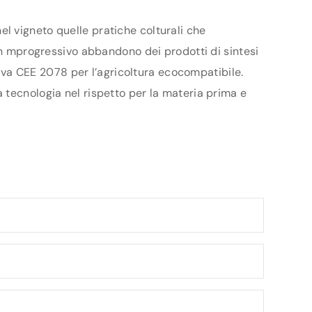
 nel vigneto quelle pratiche colturali che
 un mprogressivo abbandono dei prodotti di sintesi
ttiva CEE 2078 per l’agricoltura ecocompatibile.
 tecnologia nel rispetto per la materia prima e