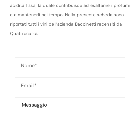
acidità fissa, la quale contribuisce ad esaltarne i profumi
e a mantenerli nel tempo. Nella presente scheda sono
riportati tutti i vini dell’azienda Baccinetti recensiti da
Quattrocalici.