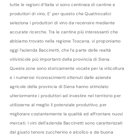
tutte le regioni d’Italia vi sono centinaia di cantine e
produttori di vino. E’ per questo che Quattrocalici
seleziona i produttori di vino da recensire mediante
accurate ricerche. Tra le cantine più interessanti che
abbiamo trovato nella regione Toscana, vi proponiamo
oggi l’azienda Baccinetti, che fa parte delle realtà
vitivinicole più importanti della provincia di Siena.
Queste zone sono storicamente vocate per la viticoltura
e i numerosi riconoscimenti ottenuti dalle aziende
agricole della provincia di Siena hanno stimolato
ulteriormente i produttori ad investire nel territorio per
utilizzarne al meglio il potenziale produttivo, per
migliorare costantemente la qualità ed affrontare nuovi
mercati. I vini dell’azienda Baccinetti sono caratterizzati
dal giusto tenore zuccherino e alcolico e da buona