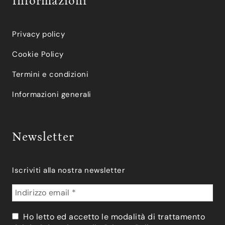
Informazioni
Privacy policy
Cookie Policy
Termini e condizioni
Informazioni generali
Newsletter
Iscriviti alla nostra newsletter
Ho letto ed accetto le modalità di trattamento