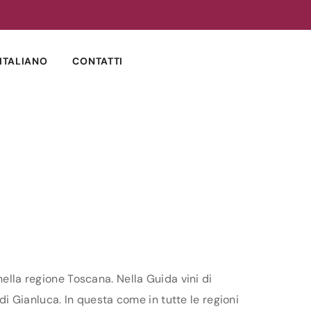
ITALIANO
CONTATTI
nella regione Toscana. Nella Guida vini di
ldi Gianluca. In questa come in tutte le regioni