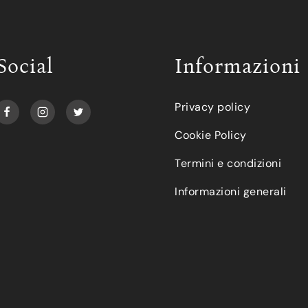
Social
Informazioni
Privacy policy
Cookie Policy
Termini e condizioni
Informazioni generali