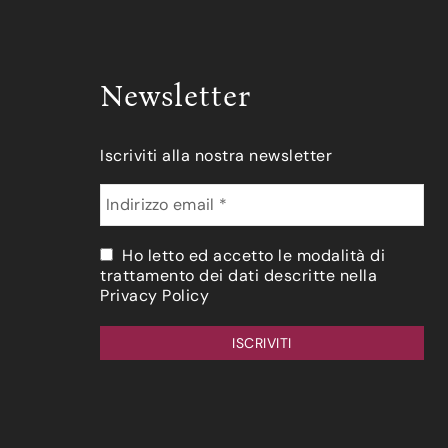
Newsletter
Iscriviti alla nostra newsletter
Ho letto ed accetto le modalità di
trattamento dei dati descritte nella
Privacy Policy