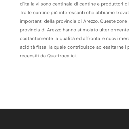
d’Italia vi sono centinaia di cantine e produttori 
Tra le cantine più interessanti che abbiamo trovato
importanti della provincia di Arezzo. Queste zone 
provincia di Arezzo hanno stimolato ulteriormente i 
costantemente la qualità ed affrontare nuovi merca
acidità fissa, la quale contribuisce ad esaltarne i
recensiti da Quattrocalici.