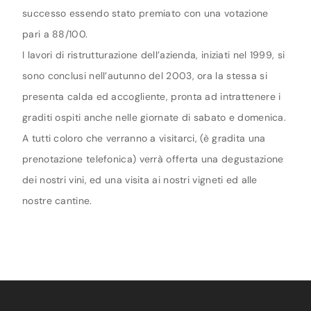
successo essendo stato premiato con una votazione
pari a 88/100.
I lavori di ristrutturazione dell’azienda, iniziati nel 1999, si
sono conclusi nell’autunno del 2003, ora la stessa si
presenta calda ed accogliente, pronta ad intrattenere i
graditi ospiti anche nelle giornate di sabato e domenica.
A tutti coloro che verranno a visitarci, (è gradita una
prenotazione telefonica) verrà offerta una degustazione
dei nostri vini, ed una visita ai nostri vigneti ed alle
nostre cantine.