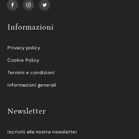
Informazioni
Privacy policy
Cookie Policy
Termini e condizioni
Informazioni generali
Newsletter
Iscriviti alla nostra newsletter