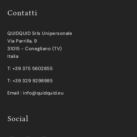
Contatti
QUIDQUID Srls Unipersonale
Via Parrilla, 9
31015 - Conegliano (TV)
Italia
T: +39 375 5602855
T: +39 329 9298985
Email :
info@quidquid.eu
Social