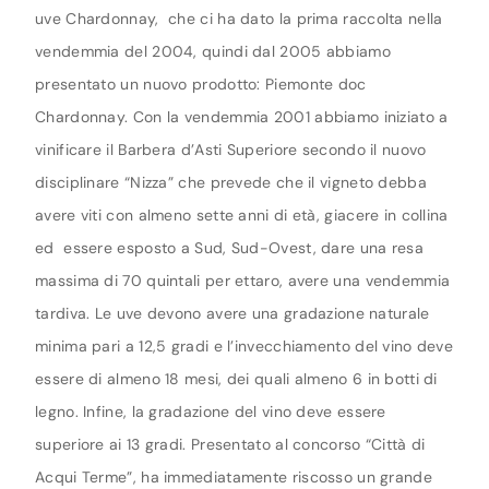
uve Chardonnay, che ci ha dato la prima raccolta nella
vendemmia del 2004, quindi dal 2005 abbiamo
presentato un nuovo prodotto: Piemonte doc
Chardonnay. Con la vendemmia 2001 abbiamo iniziato a
vinificare il Barbera d’Asti Superiore secondo il nuovo
disciplinare “Nizza” che prevede che il vigneto debba
avere viti con almeno sette anni di età, giacere in collina
ed essere esposto a Sud, Sud-Ovest, dare una resa
massima di 70 quintali per ettaro, avere una vendemmia
tardiva. Le uve devono avere una gradazione naturale
minima pari a 12,5 gradi e l’invecchiamento del vino deve
essere di almeno 18 mesi, dei quali almeno 6 in botti di
legno. Infine, la gradazione del vino deve essere
superiore ai 13 gradi. Presentato al concorso “Città di
Acqui Terme”, ha immediatamente riscosso un grande