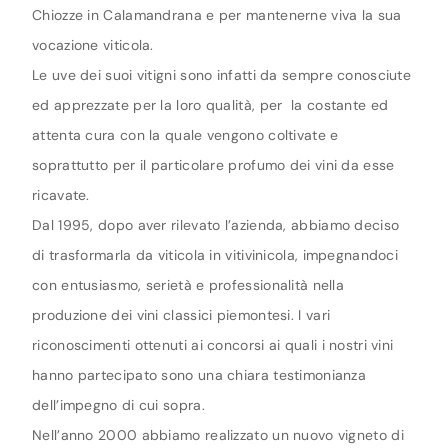
Chiozze in Calamandrana e per mantenerne viva la sua
vocazione viticola.
Le uve dei suoi vitigni sono infatti da sempre conosciute
ed apprezzate per la loro qualità, per la costante ed
attenta cura con la quale vengono coltivate e
soprattutto per il particolare profumo dei vini da esse
ricavate.
Dal 1995, dopo aver rilevato l’azienda, abbiamo deciso
di trasformarla da viticola in vitivinicola, impegnandoci
con entusiasmo, serietà e professionalità nella
produzione dei vini classici piemontesi. I vari
riconoscimenti ottenuti ai concorsi ai quali i nostri vini
hanno partecipato sono una chiara testimonianza
dell’impegno di cui sopra.
Nell’anno 2000 abbiamo realizzato un nuovo vigneto di