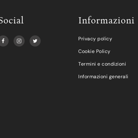
Social
Informazioni
Privacy policy
Cookie Policy
Termini e condizioni
Informazioni generali