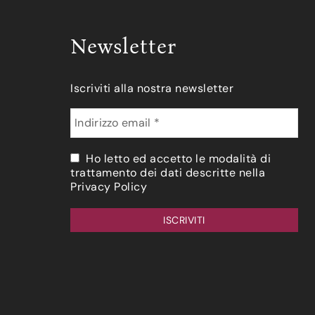
Newsletter
Iscriviti alla nostra newsletter
Ho letto ed accetto le modalità di
trattamento dei dati descritte nella
Privacy Policy