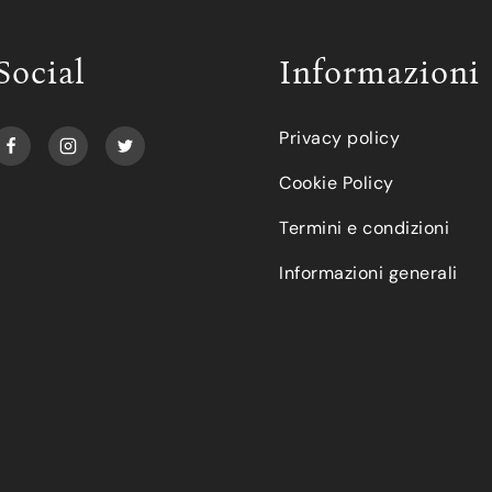
Social
Informazioni
Privacy policy
Cookie Policy
Termini e condizioni
Informazioni generali