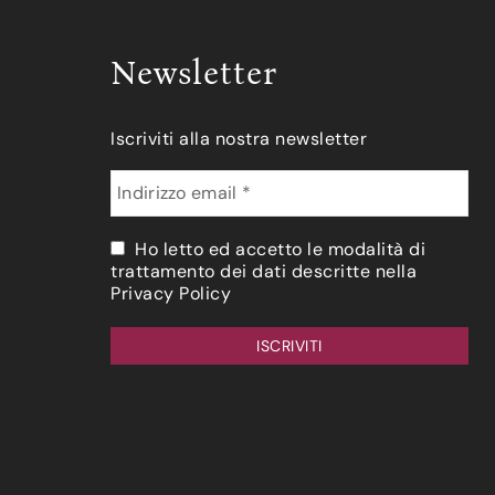
Newsletter
Iscriviti alla nostra newsletter
Ho letto ed accetto le modalità di
trattamento dei dati descritte nella
Privacy Policy