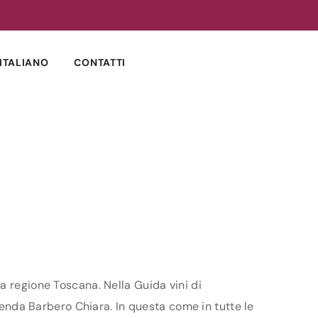
ITALIANO
CONTATTI
a regione Toscana. Nella Guida vini di
zienda Barbero Chiara. In questa come in tutte le