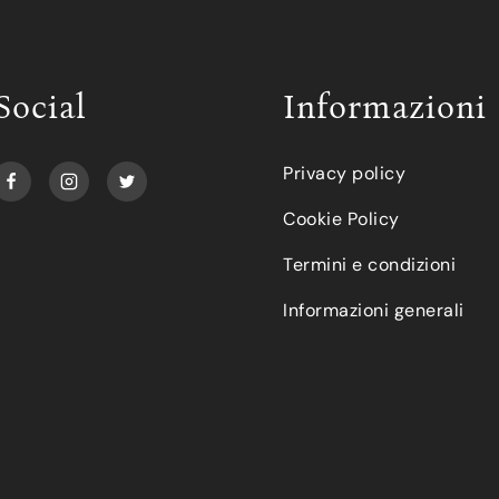
Social
Informazioni
Privacy policy
Cookie Policy
Termini e condizioni
Informazioni generali