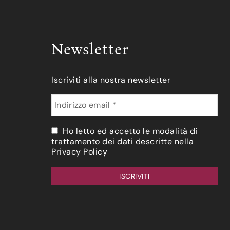
Newsletter
Iscriviti alla nostra newsletter
Ho letto ed accetto le modalità di
trattamento dei dati descritte nella
Privacy Policy