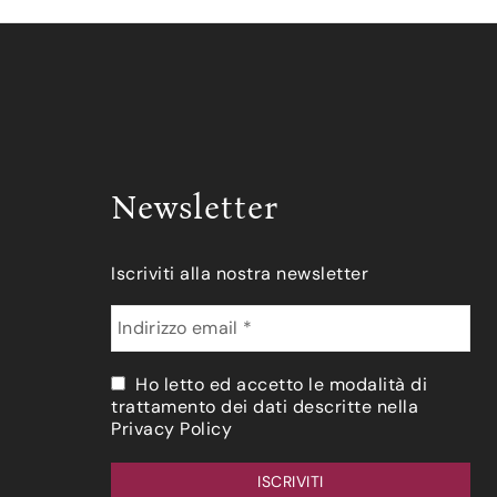
Newsletter
Iscriviti alla nostra newsletter
Ho letto ed accetto le modalità di
trattamento dei dati descritte nella
Privacy Policy