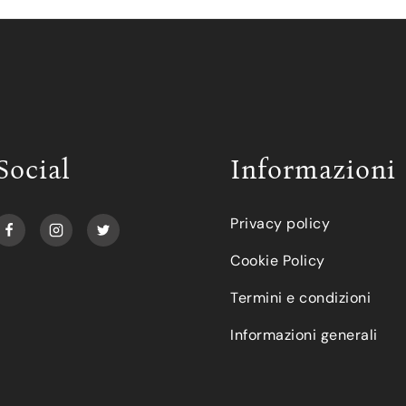
Social
Informazioni
Privacy policy
Cookie Policy
Termini e condizioni
Informazioni generali