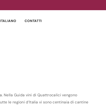
ITALIANO
CONTATTI
a. Nella Guida vini di Quattrocalici vengono
utte le regioni d’Italia vi sono centinaia di cantine