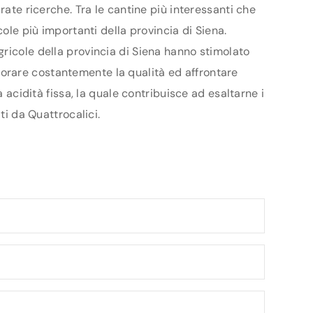
rate ricerche. Tra le cantine più interessanti che
ole più importanti della provincia di Siena.
gricole della provincia di Siena hanno stimolato
gliorare costantemente la qualità ed affrontare
 acidità fissa, la quale contribuisce ad esaltarne i
ti da Quattrocalici.