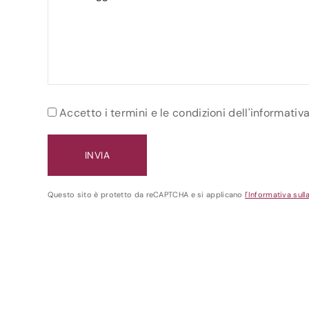
Accetto i termini e le condizioni dell'informativ
Questo sito è protetto da reCAPTCHA e si applicano
l'Informativa sull