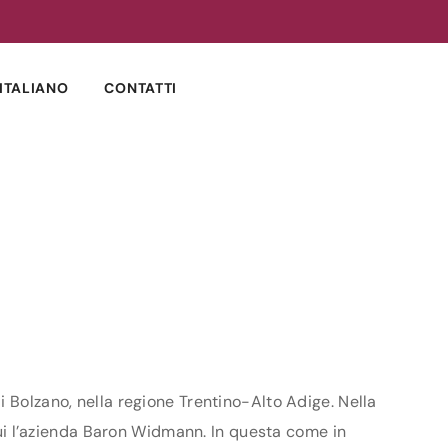
ITALIANO
CONTATTI
i Bolzano, nella regione Trentino-Alto Adige. Nella
 cui l’azienda Baron Widmann. In questa come in