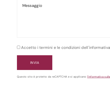
Accetto i termini e le condizioni dell'informativ
Questo sito è protetto da reCAPTCHA e si applicano
l'Informativa sull