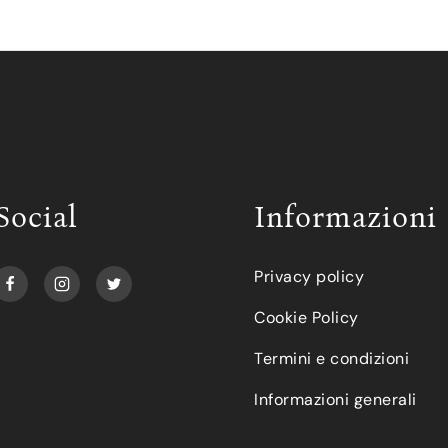
Social
Informazioni
Privacy policy
Cookie Policy
Termini e condizioni
Informazioni generali