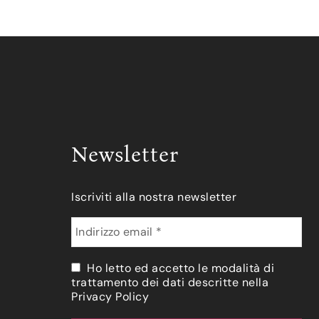
Newsletter
Iscriviti alla nostra newsletter
Ho letto ed accetto le modalità di
trattamento dei dati descritte nella
Privacy Policy