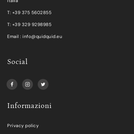
Italia
T: +39 375 5602855
T: +39 329 9298985
Email :
info@quidquid.eu
Social
Informazioni
Privacy policy