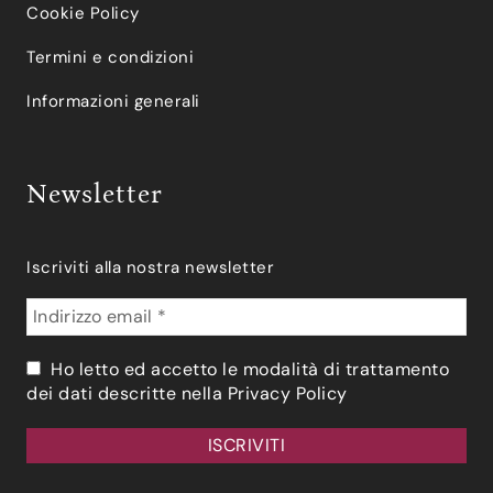
Cookie Policy
Termini e condizioni
Informazioni generali
Newsletter
Iscriviti alla nostra newsletter
Ho letto ed accetto le modalità di trattamento
dei dati descritte nella
Privacy Policy