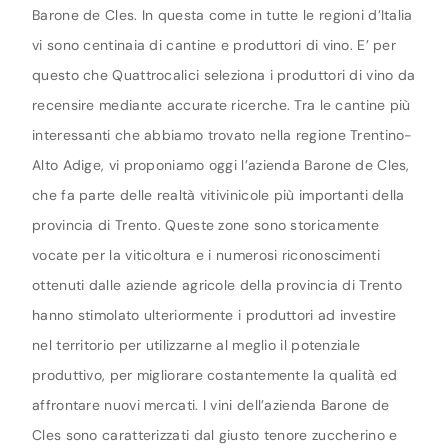
Barone de Cles. In questa come in tutte le regioni d’Italia
vi sono centinaia di cantine e produttori di vino. E’ per
questo che Quattrocalici seleziona i produttori di vino da
recensire mediante accurate ricerche. Tra le cantine più
interessanti che abbiamo trovato nella regione Trentino-
Alto Adige, vi proponiamo oggi l’azienda Barone de Cles,
che fa parte delle realtà vitivinicole più importanti della
provincia di Trento. Queste zone sono storicamente
vocate per la viticoltura e i numerosi riconoscimenti
ottenuti dalle aziende agricole della provincia di Trento
hanno stimolato ulteriormente i produttori ad investire
nel territorio per utilizzarne al meglio il potenziale
produttivo, per migliorare costantemente la qualità ed
affrontare nuovi mercati. I vini dell’azienda Barone de
Cles sono caratterizzati dal giusto tenore zuccherino e