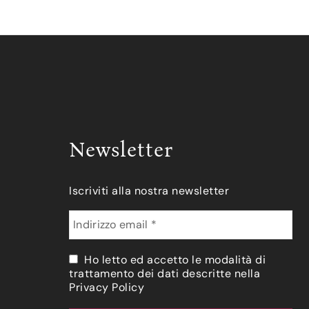
Newsletter
Iscriviti alla nostra newsletter
Ho letto ed accetto le modalità di
trattamento dei dati descritte nella
Privacy Policy