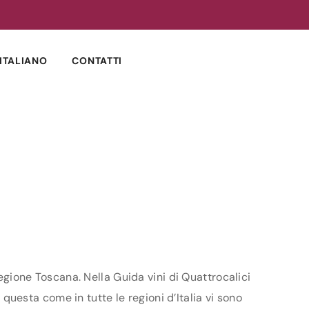
ITALIANO
CONTATTI
regione Toscana. Nella Guida vini di Quattrocalici
 questa come in tutte le regioni d’Italia vi sono