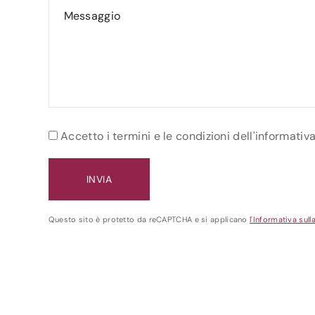
Accetto i termini e le condizioni dell'informativ
Questo sito è protetto da reCAPTCHA e si applicano
l'Informativa sull