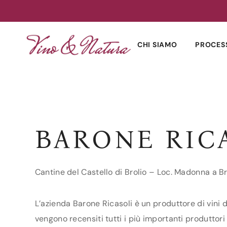
Skip
to
CHI SIAMO
PROCES
content
BARONE RIC
Cantine del Castello di Brolio – Loc. Madonna a Br
L’azienda Barone Ricasoli è un produttore di vini d
vengono recensiti tutti i più importanti produttori 