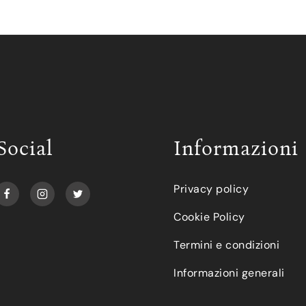
Social
Informazioni
Privacy policy
Cookie Policy
Termini e condizioni
Informazioni generali