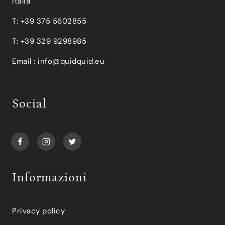
Italia
T: +39 375 5602855
T: +39 329 9298985
Email :
info@quidquid.eu
Social
Informazioni
Privacy policy