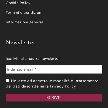
Cookie Policy
Termini e condizioni
Informazioni generali
Newsletter
Iscriviti alla nostra newsletter
Ho letto ed accetto le modalità di trattamento
dei dati descritte nella
Privacy Policy