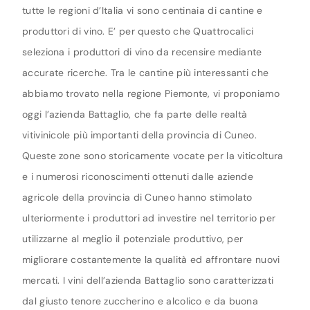
tutte le regioni d’Italia vi sono centinaia di cantine e
produttori di vino. E’ per questo che Quattrocalici
seleziona i produttori di vino da recensire mediante
accurate ricerche. Tra le cantine più interessanti che
abbiamo trovato nella regione Piemonte, vi proponiamo
oggi l’azienda Battaglio, che fa parte delle realtà
vitivinicole più importanti della provincia di Cuneo.
Queste zone sono storicamente vocate per la viticoltura
e i numerosi riconoscimenti ottenuti dalle aziende
agricole della provincia di Cuneo hanno stimolato
ulteriormente i produttori ad investire nel territorio per
utilizzarne al meglio il potenziale produttivo, per
migliorare costantemente la qualità ed affrontare nuovi
mercati. I vini dell’azienda Battaglio sono caratterizzati
dal giusto tenore zuccherino e alcolico e da buona