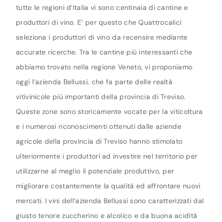
tutte le regioni d’Italia vi sono centinaia di cantine e
produttori di vino. E’ per questo che Quattrocalici
seleziona i produttori di vino da recensire mediante
accurate ricerche. Tra le cantine più interessanti che
abbiamo trovato nella regione Veneto, vi proponiamo
oggi l’azienda Bellussi, che fa parte delle realtà
vitivinicole più importanti della provincia di Treviso.
Queste zone sono storicamente vocate per la viticoltura
e i numerosi riconoscimenti ottenuti dalle aziende
agricole della provincia di Treviso hanno stimolato
ulteriormente i produttori ad investire nel territorio per
utilizzarne al meglio il potenziale produttivo, per
migliorare costantemente la qualità ed affrontare nuovi
mercati. I vini dell’azienda Bellussi sono caratterizzati dal
giusto tenore zuccherino e alcolico e da buona acidità