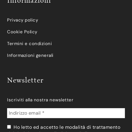
Informazioni
Privacy policy
Cookie Policy
Termini e condizioni
Informazioni generali
Newsletter
Iscriviti alla nostra newsletter
Ho letto ed accetto le modalità di trattamento