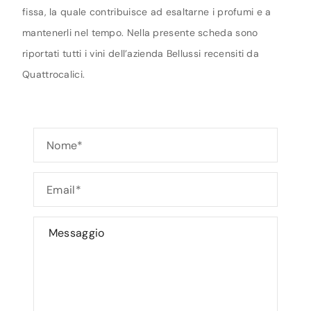
fissa, la quale contribuisce ad esaltarne i profumi e a
mantenerli nel tempo. Nella presente scheda sono
riportati tutti i vini dell’azienda Bellussi recensiti da
Quattrocalici.