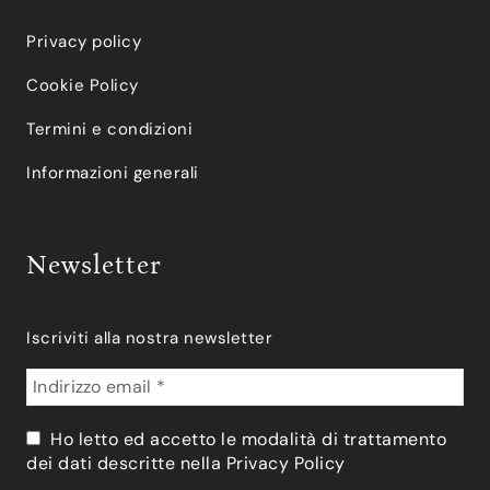
Privacy policy
Cookie Policy
Termini e condizioni
Informazioni generali
Newsletter
Iscriviti alla nostra newsletter
Ho letto ed accetto le modalità di trattamento
dei dati descritte nella
Privacy Policy