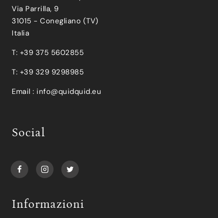
Via Parrilla, 9
31015 - Conegliano (TV)
Italia
T: +39 375 5602855
T: +39 329 9298985
Email :
info@quidquid.eu
Social
Informazioni