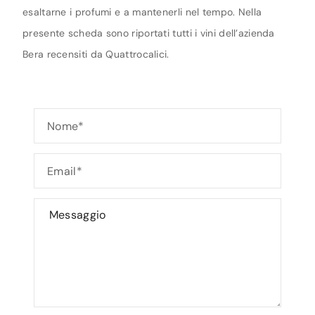
esaltarne i profumi e a mantenerli nel tempo. Nella
presente scheda sono riportati tutti i vini dell’azienda
Bera recensiti da Quattrocalici.