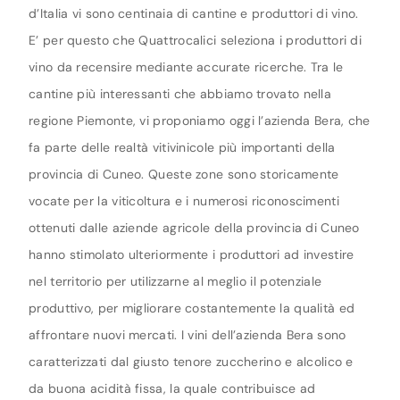
d’Italia vi sono centinaia di cantine e produttori di vino.
E’ per questo che Quattrocalici seleziona i produttori di
vino da recensire mediante accurate ricerche. Tra le
cantine più interessanti che abbiamo trovato nella
regione Piemonte, vi proponiamo oggi l’azienda Bera, che
fa parte delle realtà vitivinicole più importanti della
provincia di Cuneo. Queste zone sono storicamente
vocate per la viticoltura e i numerosi riconoscimenti
ottenuti dalle aziende agricole della provincia di Cuneo
hanno stimolato ulteriormente i produttori ad investire
nel territorio per utilizzarne al meglio il potenziale
produttivo, per migliorare costantemente la qualità ed
affrontare nuovi mercati. I vini dell’azienda Bera sono
caratterizzati dal giusto tenore zuccherino e alcolico e
da buona acidità fissa, la quale contribuisce ad