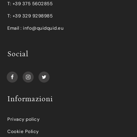
T: +39 375 5602855
T: +39 329 9298985
Email :
info@quidquid.eu
Social
Informazioni
Privacy policy
Cookie Policy