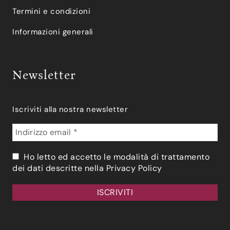
Termini e condizioni
Informazioni generali
Newsletter
Iscriviti alla nostra newsletter
Ho letto ed accetto le modalità di trattamento
dei dati descritte nella
Privacy Policy