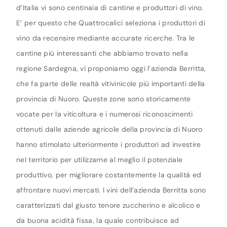
d’Italia vi sono centinaia di cantine e produttori di vino.
E’ per questo che Quattrocalici seleziona i produttori di
vino da recensire mediante accurate ricerche. Tra le
cantine più interessanti che abbiamo trovato nella
regione Sardegna, vi proponiamo oggi l’azienda Berritta,
che fa parte delle realtà vitivinicole più importanti della
provincia di Nuoro. Queste zone sono storicamente
vocate per la viticoltura e i numerosi riconoscimenti
ottenuti dalle aziende agricole della provincia di Nuoro
hanno stimolato ulteriormente i produttori ad investire
nel territorio per utilizzarne al meglio il potenziale
produttivo, per migliorare costantemente la qualità ed
affrontare nuovi mercati. I vini dell’azienda Berritta sono
caratterizzati dal giusto tenore zuccherino e alcolico e
da buona acidità fissa, la quale contribuisce ad