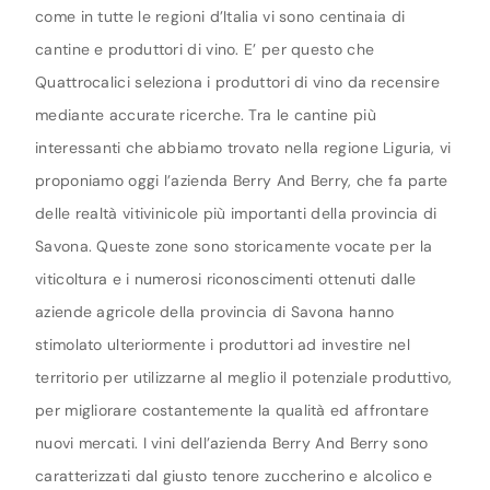
come in tutte le regioni d’Italia vi sono centinaia di
cantine e produttori di vino. E’ per questo che
Quattrocalici seleziona i produttori di vino da recensire
mediante accurate ricerche. Tra le cantine più
interessanti che abbiamo trovato nella regione Liguria, vi
proponiamo oggi l’azienda Berry And Berry, che fa parte
delle realtà vitivinicole più importanti della provincia di
Savona. Queste zone sono storicamente vocate per la
viticoltura e i numerosi riconoscimenti ottenuti dalle
aziende agricole della provincia di Savona hanno
stimolato ulteriormente i produttori ad investire nel
territorio per utilizzarne al meglio il potenziale produttivo,
per migliorare costantemente la qualità ed affrontare
nuovi mercati. I vini dell’azienda Berry And Berry sono
caratterizzati dal giusto tenore zuccherino e alcolico e