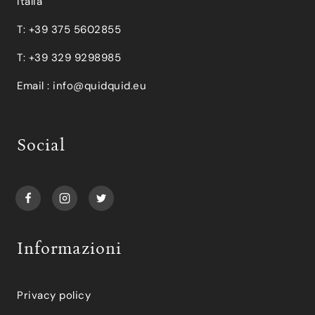
Italia
T: +39 375 5602855
T: +39 329 9298985
Email :
info@quidquid.eu
Social
Informazioni
Privacy policy