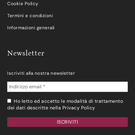
Cookie Policy
Termini e condizioni
Informazioni generali
Newsletter
Iscriviti alla nostra newsletter
Ho letto ed accetto le modalità di trattamento
dei dati descritte nella
Privacy Policy