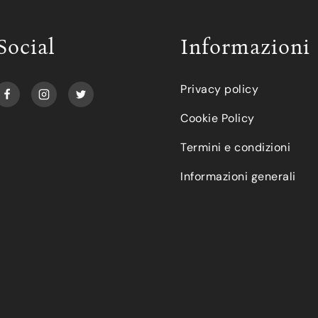
Social
Informazioni
Privacy policy
Cookie Policy
Termini e condizioni
Informazioni generali