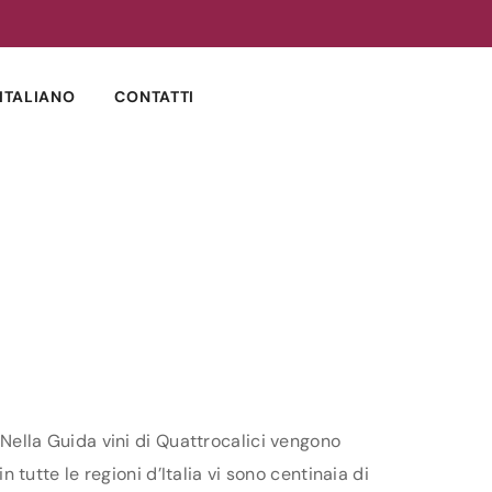
ITALIANO
CONTATTI
. Nella Guida vini di Quattrocalici vengono
n tutte le regioni d’Italia vi sono centinaia di