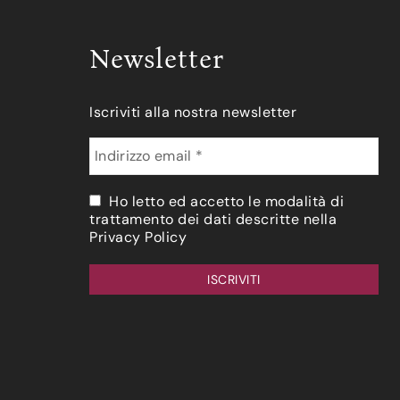
Newsletter
Iscriviti alla nostra newsletter
Ho letto ed accetto le modalità di
trattamento dei dati descritte nella
Privacy Policy